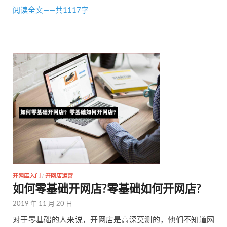
阅读全文——共1117字
开网店入门
/
开网店运营
如何零基础开网店?零基础如何开网店?
2019 年 11 月 20 日
对于零基础的人来说，开网店是高深莫测的，他们不知道网