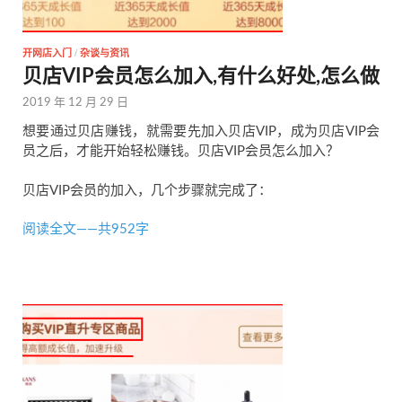
开网店入门
/
杂谈与资讯
贝店VIP会员怎么加入,有什么好处,怎么做
2019 年 12 月 29 日
想要通过贝店赚钱，就需要先加入贝店VIP，成为贝店VIP会
员之后，才能开始轻松赚钱。贝店VIP会员怎么加入？
贝店VIP会员的加入，几个步骤就完成了：
阅读全文——共952字