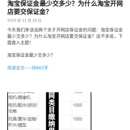
淘宝保证金最少交多少？为什么淘宝开网
店要交保证金？
2019 年 11 月 18 日
今天我们来谈谈两个关于开网店保证金的问题：淘宝保证金
最少交多少？为什么淘宝开网店要交保证金？话不多说，下
面直入主题！
淘宝保证金最少交多少？
阅读全文——共865字