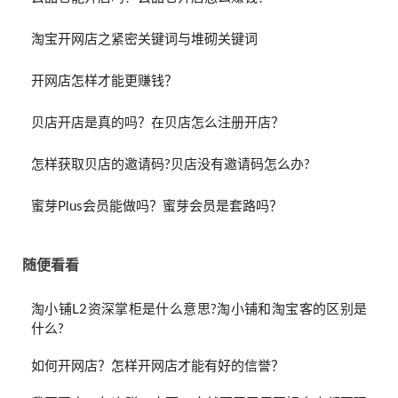
淘宝开网店之紧密关键词与堆砌关键词
开网店怎样才能更赚钱？
贝店开店是真的吗？在贝店怎么注册开店？
怎样获取贝店的邀请码?贝店没有邀请码怎么办?
蜜芽Plus会员能做吗？蜜芽会员是套路吗？
随便看看
淘小铺L2资深掌柜是什么意思?淘小铺和淘宝客的区别是
什么?
如何开网店？怎样开网店才能有好的信誉？