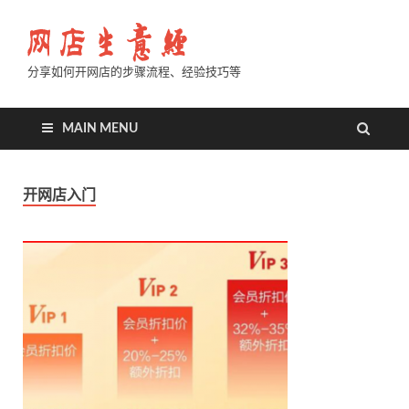
分享如何开网店的步骤流程、经验技巧等
MAIN MENU
开网店入门