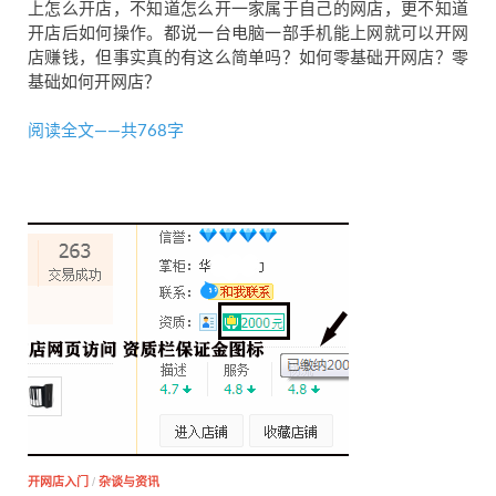
上怎么开店，不知道怎么开一家属于自己的网店，更不知道
开店后如何操作。都说一台电脑一部手机能上网就可以开网
店赚钱，但事实真的有这么简单吗？如何零基础开网店？零
基础如何开网店？
阅读全文——共768字
开网店入门
/
杂谈与资讯