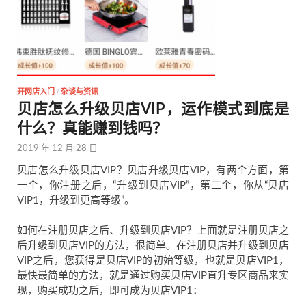
开网店入门
/
杂谈与资讯
贝店怎么升级贝店VIP，运作模式到底是
什么？真能赚到钱吗？
2019 年 12 月 28 日
贝店怎么升级贝店VIP？贝店升级贝店VIP，有两个方面，第
一个，你注册之后，“升级到贝店VIP”，第二个，你从“贝店
VIP1，升级到更高等级”。
如何在注册贝店之后、升级到贝店VIP？上面就是注册贝店之
后升级到贝店VIP的方法，很简单。在注册贝店并升级到贝店
VIP之后，您获得是贝店VIP的初始等级，也就是贝店VIP1，
最快最简单的方法，就是通过购买贝店VIP直升专区商品来实
现，购买成功之后，即可成为贝店VIP1：