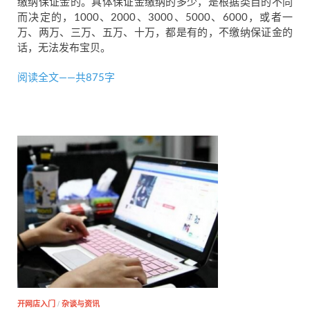
缴纳保证金的。具体保证金缴纳的多少，是根据类目的不同
而决定的，1000、2000、3000、5000、6000，或者一
万、两万、三万、五万、十万，都是有的，不缴纳保证金的
话，无法发布宝贝。
阅读全文——共875字
开网店入门
/
杂谈与资讯