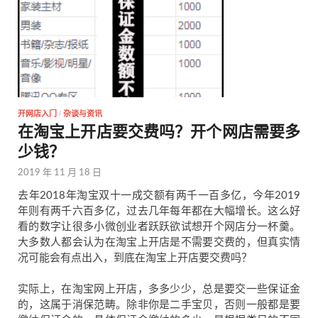
开网店入门
/
杂谈与资讯
在淘宝上开店要交费吗？开个网店需要多
少钱？
2019 年 11 月 18 日
去年2018年淘宝双十一成交额有两千一百多亿，今年2019
年则有两千六百多亿，过去几年每年都在大幅增长。这么好
看的数字让很多小微创业者跃跃欲试想开个网店分一杯羹。
大多数人都会认为在淘宝上开店是不需要交费的，但真实情
况可能会有点出入，到底在淘宝上开店要交费吗？
实际上，在淘宝网上开店，多多少少，总是要交一些保证金
的，这属于消保范畴。除非你是二手宝贝，否则一般都是要