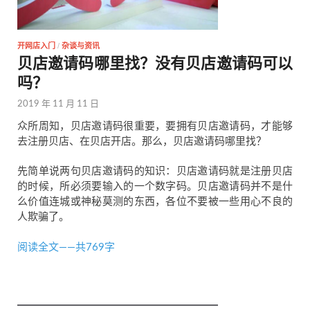
开网店入门
/
杂谈与资讯
贝店邀请码哪里找？没有贝店邀请码可以
吗？
2019 年 11 月 11 日
众所周知，贝店邀请码很重要，要拥有贝店邀请码，才能够
去注册贝店、在贝店开店。那么，贝店邀请码哪里找？
先简单说两句贝店邀请码的知识：贝店邀请码就是注册贝店
的时候，所必须要输入的一个数字码。贝店邀请码并不是什
么价值连城或神秘莫测的东西，各位不要被一些用心不良的
人欺骗了。
阅读全文——共769字