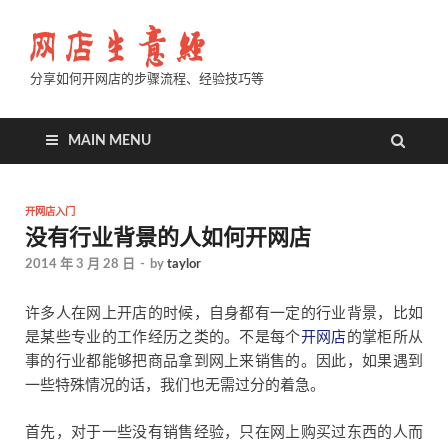
分享如何开网店的步骤流程、经验技巧等
MAIN MENU
开网店入门
没有行业背景的人如何开网店
2014 年 3 月 28 日
-
by
taylor
许多人在网上开店的时候，自身都有一定的行业背景，比如
是某些专业的工作经历之类的。不是每个
开网店
的掌柜所从
事的行业都能够把商品拿到网上来销售的。因此，如果遇到
一些特殊情况的话，我们也无需过分的着急。
首先，对于一些没有销售经验，只在网上购买过东西的人而