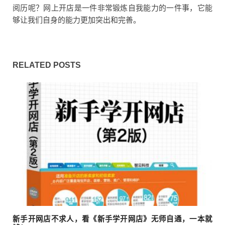
阅历呢？网上开店是一件非常锻炼自我能力的一件事，它能
够让我们自身的能力更加突出和完善。
RELATED POSTS
新手开网店不求人，看《新手学开网店》无师自通，一本就