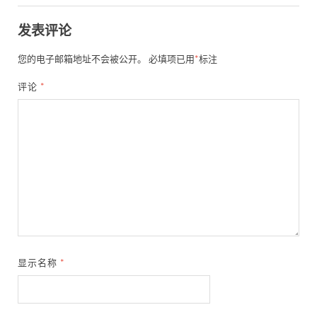
发表评论
您的电子邮箱地址不会被公开。
必填项已用
*
标注
评论
*
显示名称
*