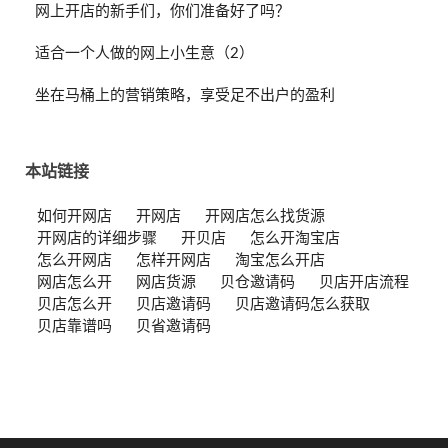
网上开店的新手们，你们准备好了吗？
适合一个人做的网上小生意（2）
坐在马桶上的营销策略，享受足不出户的盈利
本站链接
如何开网店
开网店
开网店怎么找货源
开网店的详细步骤
开贝店
怎么开淘宝店
怎么开网店
怎样开网店
淘宝怎么开店
网店怎么开
网店货源
贝仓邀请码
贝店开店流程
贝店怎么开
贝店邀请码
贝店邀请码怎么获取
贝店靠谱吗
贝省邀请码