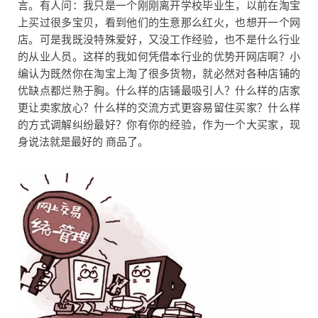
言。有人问：我只是一个刚刚离开学校毕业生，以前在淘宝
上买过很多宝贝，看到他们的生意那么红火，也想开一个网
店。可是我既没特殊爱好，又没工作经验，也不是什么行业
的从业人员。这样的我如何凭借本行业的优势开网店啊？小
编认为既然你在淘宝上淘了很多货物，就必然对各种店铺的
优缺点都烂熟于胸。什么样的店铺最吸引人？什么样的店家
更让卖家放心？什么样的交流方式更容易留住买家？什么样
的方式调解纠纷最好？你有你的经验，作为一个大买家，现
身说法就是最好的 商品了。