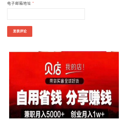
电子邮箱地址
*