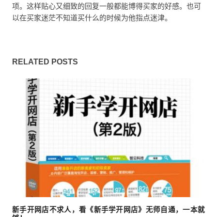
项。这样贴心又细致的回复一般都能博得买家的好感。也可
以在买家迷茫不知道买什么的时候为他指点迷津。
RELATED POSTS
新手开网店不求人，看《新手学开网店》无师自通，一本就