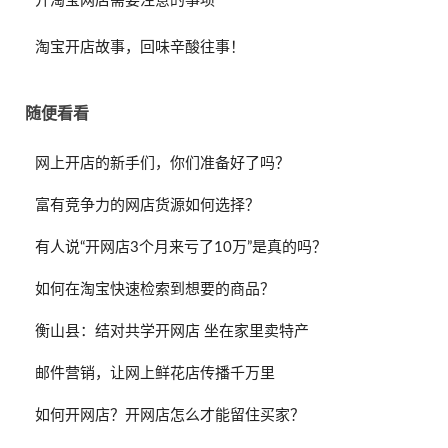
开淘宝网店需要注意的事项
淘宝开店故事，回味辛酸往事！
随便看看
网上开店的新手们，你们准备好了吗？
富有竞争力的网店货源如何选择？
有人说“开网店3个月来亏了10万”是真的吗？
如何在淘宝快速检索到想要的商品？
衡山县：结对共学开网店 坐在家里卖特产
邮件营销，让网上鲜花店传播千万里
如何开网店？开网店怎么才能留住买家？