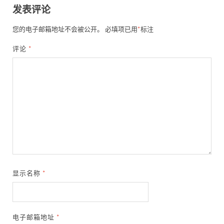
发表评论
您的电子邮箱地址不会被公开。
必填项已用
*
标注
评论
*
显示名称
*
电子邮箱地址
*