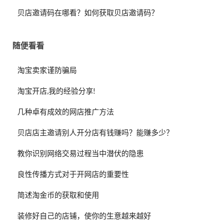
贝店邀请码在哪看？如何获取贝店邀请码？
随便看看
淘宝卖家谨防骗局
淘宝开店,我的经验分享!
几种卓有成效的网店推广方法
贝店店主邀请别人开分店有钱赚吗？能赚多少？
教你识别网络交易过程当中潜伏的隐患
良性传播方式对于开网店的重要性
简述淘金币的获取和使用
装修好自己的店铺，使你的生意越来越好