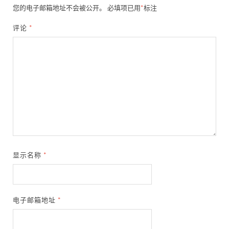
您的电子邮箱地址不会被公开。
必填项已用
*
标注
评论
*
显示名称
*
电子邮箱地址
*