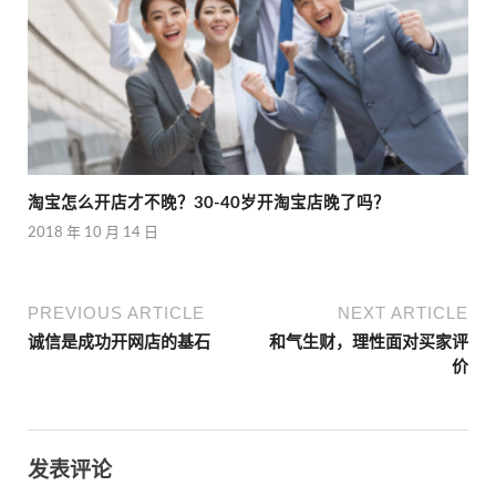
淘宝怎么开店才不晚？30-40岁开淘宝店晚了吗？
2018 年 10 月 14 日
PREVIOUS ARTICLE
NEXT ARTICLE
诚信是成功开网店的基石
和气生财，理性面对买家评
价
发表评论