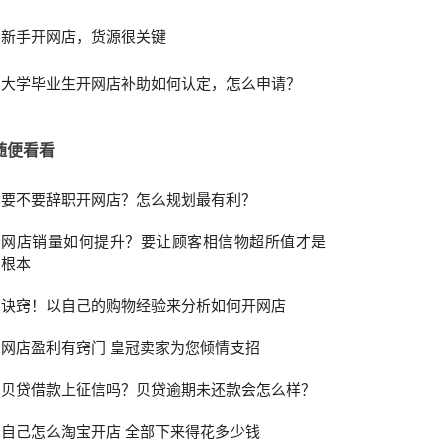
新手开网店，货源很关键
大学毕业生开网店补助如何认定，怎么申请？
随便看看
要不要辞职开网店？怎么规划最有利？
网店销量如何提升？要让顾客相信物超所值才是
根本
诀窍！以自己的购物经验来分析如何开网店
网店盈利有窍门 皇冠卖家为您倾情支招
贝贷借款上征信吗？贝贷逾期未还款会怎么样？
自己怎么淘宝开店 全部下来得花多少钱