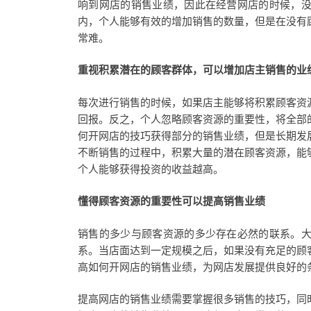
响到网店的销售业绩，因此在经营网店的时候，
内，个人能够有效的增加销售的数量，但是在没有
常难。
重视积累潜在的顾客群体，可以增加店主销售的业
每次进行销售的时候，如果店主能够将积累顾客资
回报。反之，个人忽略顾客资源的重要性，将全部
何开网店的技巧获得部分的销售业绩，但是长期发
不断销售的过程中，积累大量的潜在顾客资源，能
个人能够获得投资的收益越高。
懂得顾客资源的重要性可以提高销售业绩
销售的多少与顾客资源的多少存在必然的联系。
系。当店面达到一定规模之后，如果没有充足的顾
高如何开网店的销售业绩，为网店发展提供良好的
提高网店的销售业绩需要掌握很多销售的技巧，同