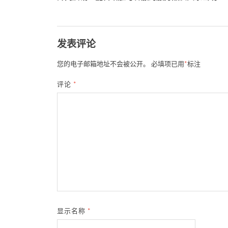
发表评论
您的电子邮箱地址不会被公开。
必填项已用
*
标注
评论
*
显示名称
*