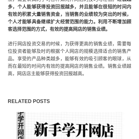
多，个人能够获得投资回报越多，并且能够在很短的时间内
有效的积累大量销售资金，当销售的业绩较为突出的时候，
个人才能够具备继续扩大经营范围的能力。利用不断增加顾
客选择范围的方式，有效的提高网店的销售业绩。
进行网店投资交易的时候，为获得更高的销售业绩，需要每
位投资者能够及时的根据个人网店的规模选择适合的销售产
品。享受的产品种类越多，能够有效的吸引顾客的眼球，从
而在最短的时间内有效的提高网店的销售业绩。销售业绩越
高，网店店主能够获得投资回报越高。
RELATED POSTS