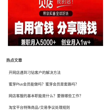
热点文章
开网店遇到刁钻客户的解决方法
蜜芽Plus会员能做吗？蜜芽会员是套路吗？
网店客服的基本职能是什么？要做哪些工作？
淘宝平台特殊商品/交易争议处理规则