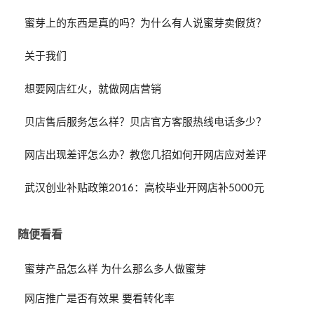
蜜芽上的东西是真的吗？为什么有人说蜜芽卖假货？
关于我们
想要网店红火，就做网店营销
贝店售后服务怎么样？贝店官方客服热线电话多少？
网店出现差评怎么办？教您几招如何开网店应对差评
武汉创业补贴政策2016：高校毕业开网店补5000元
随便看看
蜜芽产品怎么样 为什么那么多人做蜜芽
网店推广是否有效果 要看转化率