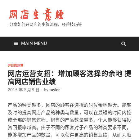
分享如何开网店的步骤流程、经验技巧等
MAIN MENU
开网店运营
网店运营支招：增加顾客选择的余地 提
高网店销售业绩
2015 年 9 月 9 日
-
by
taylor
产品的种类越多，网店的顾客在选择的时候余地越大。能够
及时的提高网店产品的种类与数量，可以在最短的时间内挖
成全部的销售过程。销售的产品数量越多，个人能够获得投
资回报率越高。由于不同的顾客对于产品的种类要求不同，
能够增加产品的数量，可以获得更高的销售业绩，从而为顺