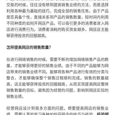
交易的时候，往往没有想到提高销售业绩的方法，而是选择
利用各种最为基础的技巧，完成全部的销售任务。由于产品
是否具备个性，直接关系到产品的销售数量，短时间内利用
不同种类的如何开网店产品，可以吸引更多的消费者进入网
店进行消费行为。消费者消耗的购买资金越多，网店店主能
够获得投资的回报越高。
怎样提高网店的销售数量？
在进行网络销售的时候，需要不断的增加网络销售产品的数
量，才能够获得更好的销售业绩。由于不同的产品能够为网
店带来的销售业绩不同。能够将各种产品进行有效的分类与
整合，才能够确保整个销售过程顺利完成。销售的数量越
高，店主能够获得投资的回报越高，从而实现提高网店整体
销售数量的目标，避免因为经营的问题，影响到网店实际的
销售业绩。
经营网店设计到很多方面的问题。想要提高网店的销售业
绩，需要认真的学习各种如何开网店的技巧与经验。
经验越