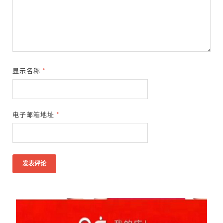
显示名称
*
电子邮箱地址
*