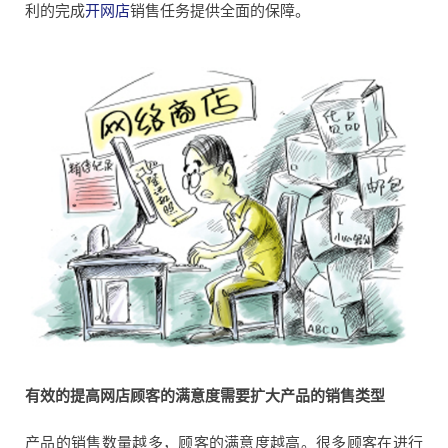
利的完成
开网店
销售任务提供全面的保障。
有效的提高网店顾客的满意度需要扩大产品的销售类型
产品的销售数量越多，顾客的满意度越高。很多顾客在进行