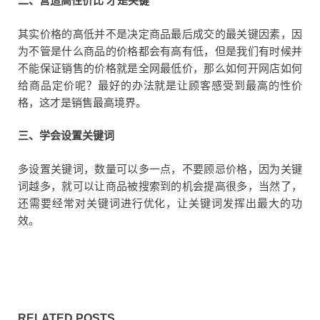
二、营造高性价比
才是关键
其实价格的高低并不是决定商品最后成交的最关键因素，因
为不管是什么商品的价格都会有高有低，但是我们有时候并
不能保证销售的价格就是全网最低价，那么如何开网店如何
给商品定价呢？最好的办法就是让顾客感受到最高的性价
格，这才是销售最高境界。
三、学会设置关键词
多设置关键词，数量可以多一点，不要顾忌价格，因为关键
词越多，就可以让商品被搜索到的机会提高很多，当然了，
还需要经常对关键词进行优化，让关键词发挥出最大的功
效。
RELATED POSTS