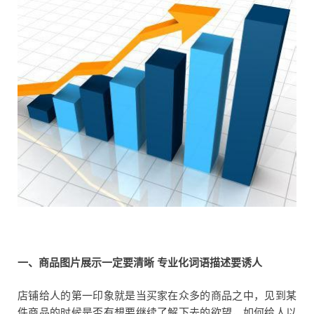
一、商品图片展示一定要清晰
专业化词语描述要诱人
店铺给人的第一印象就是当买家在众多的商品之中，见到某
件商品的时候是否有想要继续了解下去的欲望，如何给人以