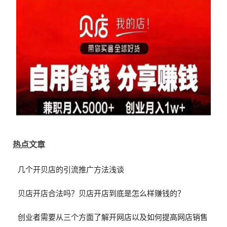
热点文章
几个开贝店的引流推广方法浅谈
贝店开店合法吗？贝店开店到底是怎么样赚钱的？
创业者需要从三个方面了解开网店以及如何提高网店销售