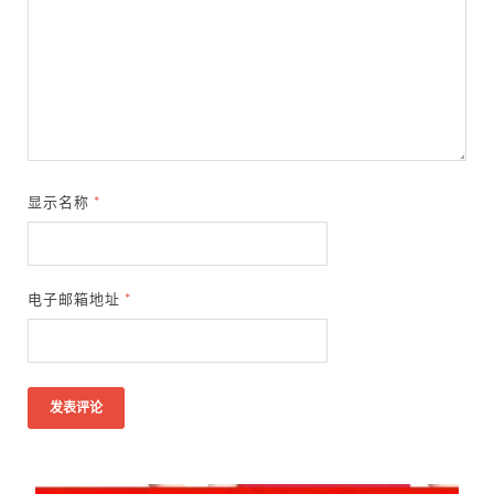
显示名称
*
电子邮箱地址
*