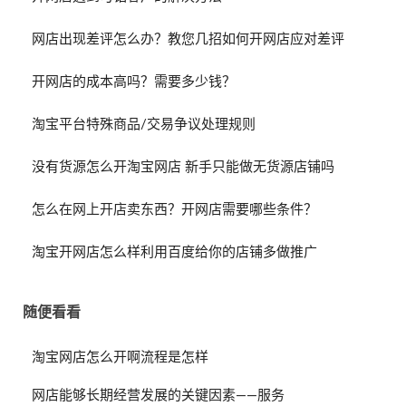
网店出现差评怎么办？教您几招如何开网店应对差评
开网店的成本高吗？需要多少钱？
淘宝平台特殊商品/交易争议处理规则
没有货源怎么开淘宝网店 新手只能做无货源店铺吗
怎么在网上开店卖东西？开网店需要哪些条件？
淘宝开网店怎么样利用百度给你的店铺多做推广
随便看看
淘宝网店怎么开啊流程是怎样
网店能够长期经营发展的关键因素——服务