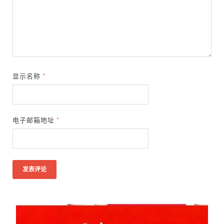
显示名称
*
电子邮箱地址
*