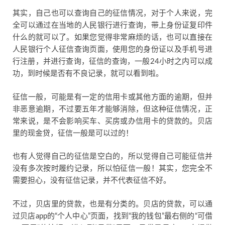
其实，自己也可以查询自己的征信情况，对于个人来说，完
全可以通过在当地的人民银行进行查询，带上身份证复印件
什么的就可以了。如果您觉得非常麻烦的话，也可以直接在
人民银行个人征信查询页面，使用您的身份证以及手机号进
行注册，并进行查询，征信的查询，一般24小时之内可以成
功，到时候是否有不良记录，就可以看到啦。
征信一般，可能是有一定的信用卡或其他方面的逾期，但并
非恶意逾期，不过要五年才能够消除，但这种征信情况，正
常来说，是不会影响买车、买房或办信用卡的贷款的。贝店
里的现金贷，征信一般是可以过的！
也有人觉得自己的征信是空白的，所以觉得自己可能征信并
没有多次按时履约记录，所以怕征信一般！其实，您完全不
需要担心，没有征信记录，并不代表征信不好。
不过，贝店里的贷款，也是有分类的。贝店的贷款，可以通
过贝店app的“个人中心”页面，找到“我的钱包”最右侧的“可借