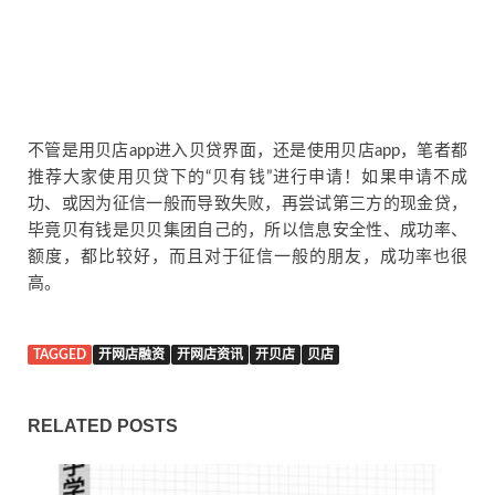
不管是用贝店app进入贝贷界面，还是使用贝店app，笔者都
推荐大家使用贝贷下的“贝有钱”进行申请！如果申请不成
功、或因为征信一般而导致失败，再尝试第三方的现金贷，
毕竟贝有钱是贝贝集团自己的，所以信息安全性、成功率、
额度，都比较好，而且对于征信一般的朋友，成功率也很
高。
TAGGED
开网店融资
开网店资讯
开贝店
贝店
RELATED POSTS