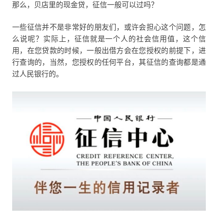
那么，贝店里的现金贷，征信一般可以过吗？
一些征信并不是非常好的朋友们，或许会担心这个问题，怎
么说呢？实际上，征信就是一个人的社会信用值，这个信
用，在您贷款的时候，一般出借方会在您授权的前提下，进
行查询的，当然，您授权的任何平台，其征信的查询都是通
过人民银行的。