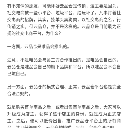
有不知情的朋友，可能怀疑云品仓是传销，这主要是因为，
社交电商被一些小平台、垃圾平台，给玩坏了。凡事打着社
交电商的招牌，其实，挂羊头卖狗肉，以社交电商之名，行
传销之实。但云品仓，并不是这样的。云品仓是目前最为正
规的社交电商平台，为什么？
一方面，云品仓是唯品会推出的。
注意，不是唯品会与第三方合作推出的，是唯品会自己的，
云品仓是唯品会自己的旗下品牌和平台，所以唯品会不会自
己坑自己。
另一方面，云品仓的模式合理、正常，云品仓平台也是完全
合法合规的。
就是购买首单商品之后，或者出售首单商品之后，大家可以
升级成为店主，获得了这个店主的身份，就是成为正式店
主，之后，便可以低价出售、推广云品仓平台上的所有商
品，并且获得佣金。云品仓的模式、平台，完全合法合规。