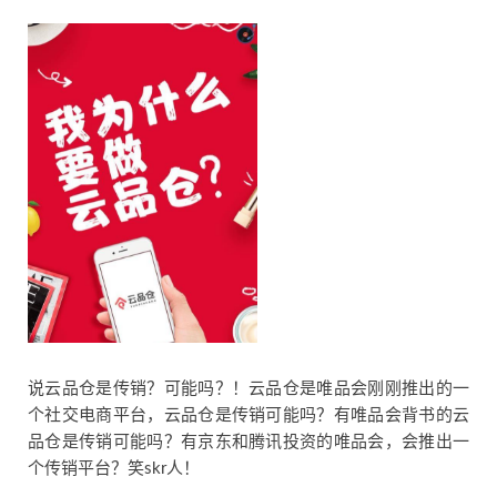
说云品仓是传销？可能吗？！云品仓是唯品会刚刚推出的一
个社交电商平台，云品仓是传销可能吗？有唯品会背书的云
品仓是传销可能吗？有京东和腾讯投资的唯品会，会推出一
个传销平台？笑skr人！