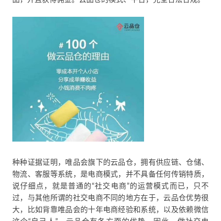
种种证据证明，唯品会旗下的云品仓，拥有供应链、仓储、
物流、客服等系统，是电商模式，并不具备任何传销特质，
说仔细点，就是普通的“社交电商”的运营模式而已，只不
过，与其他所谓的社交电商不同的地方在于，云品仓优势很
大，比如背靠唯品会的十年电商经验和系统，以及依赖微信