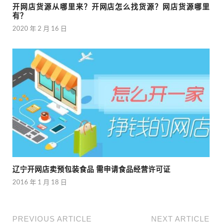
开网店货源从哪里来？开网店怎么找货源？网店货源哪里
有？
2020 年 2 月 16 日
辽宁开网店卖预包装食品 需申请食品经营许可证
2016 年 1 月 18 日
PREVIOUS ARTICLE
NEXT ARTICLE