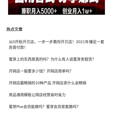
热点文章
从0开始开贝店，一步一步教你开贝店！2021年赚足一套
房首付款！
蜜芽上的东西是真的吗？为什么有人说蜜芽卖假货？
开网店一般要多少钱？开网店简单吗？
开网店最畅销的10种产品 开网店卖什么会畅销
商品通用模板让网店经营省时省力
蜜芽Plus会员能做吗？蜜芽会员是套路吗？