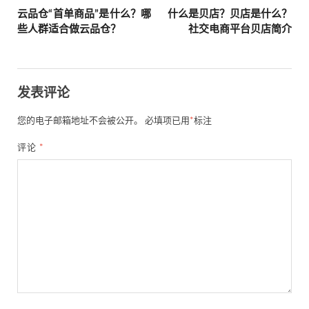
云品仓“首单商品”是什么？哪
什么是贝店？贝店是什么？
些人群适合做云品仓？
社交电商平台贝店简介
发表评论
您的电子邮箱地址不会被公开。
必填项已用
*
标注
评论
*