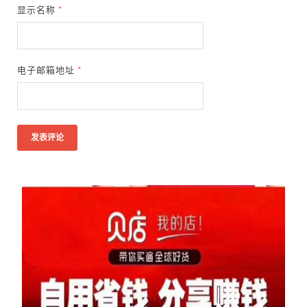
显示名称
*
电子邮箱地址
*