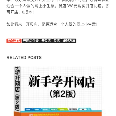
适合一个人做的网上小生意。贝店398元购买开店礼包，即
可开店，0成本！
如此看来，开贝店，是最适合一个人做的网上小生意！
TAGGED
开网店杂谈
开贝店
贝店
赚钱方法
RELATED POSTS