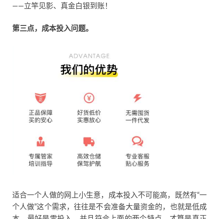
——立竿见影、真金白银到账！
第三点，成本投入问题。
适合一个人做的网上小生意，成本投入不可能高，既然有“一
个人做”这个需求，往往是不会准备大量资金的，也就是低成
本、最好是零投入，并且符合上面的两个特点，才算是真正