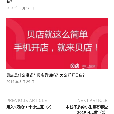
有？
2020 年 2 月 16 日
贝店是什么模式？贝店靠谱吗？怎么样开贝店？
2019 年 8 月 29 日
PREVIOUS ARTICLE
NEXT ARTICLE
月入2万的10个小生意（2）
本钱不多的小生意有哪些
2019可以做（2）