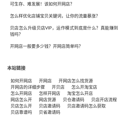
可生存、难发展！该如何开网店？
怎么样优化店铺宝贝关键词，让你的流量暴涨？
贝店怎么升级贝店VIP，运作模式到底是什么？真能赚到
钱吗？
开网店一般要多少钱？开网店简单吗？
本站链接
如何开网店
开网店
开网店怎么找货源
开网店的详细步骤
开贝店
怎么开淘宝店
怎么开网店
怎样开网店
淘宝怎么开店
网店怎么开
网店货源
贝仓邀请码
贝店开店流程
贝店怎么开
贝店邀请码
贝店邀请码怎么获取
贝店靠谱吗
贝省邀请码