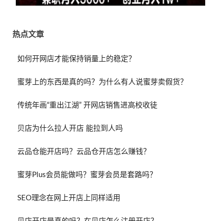
热点文章
如何开网店才能保持销量上的稳定？
蜜芽上的东西是真的吗？为什么有人说蜜芽卖假货？
传统年画“重出江湖” 开网店销售进高校收徒
贝店为什么拉人开店 能拉到人吗
云品仓能开店吗？云品仓开店怎么赚钱？
蜜芽Plus会员能做吗？蜜芽会员是套路吗？
SEO理念在网上开店上同样适用