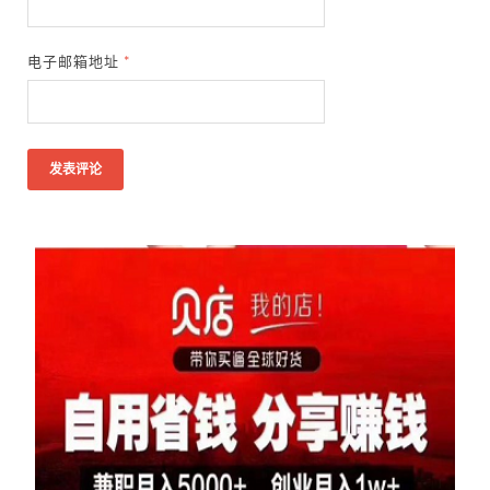
电子邮箱地址
*