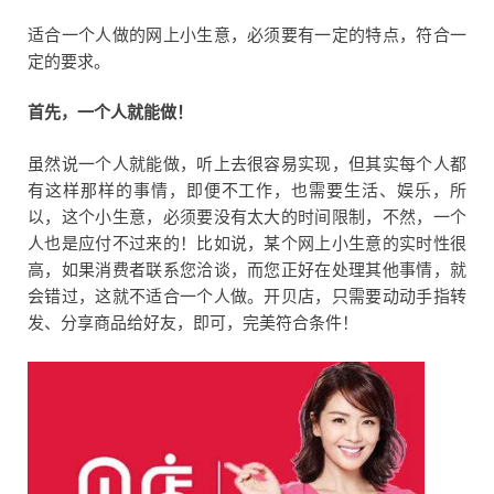
适合一个人做的网上小生意，必须要有一定的特点，符合一
定的要求。
首先，一个人就能做！
虽然说一个人就能做，听上去很容易实现，但其实每个人都
有这样那样的事情，即便不工作，也需要生活、娱乐，所
以，这个小生意，必须要没有太大的时间限制，不然，一个
人也是应付不过来的！比如说，某个网上小生意的实时性很
高，如果消费者联系您洽谈，而您正好在处理其他事情，就
会错过，这就不适合一个人做。开贝店，只需要动动手指转
发、分享商品给好友，即可，完美符合条件！