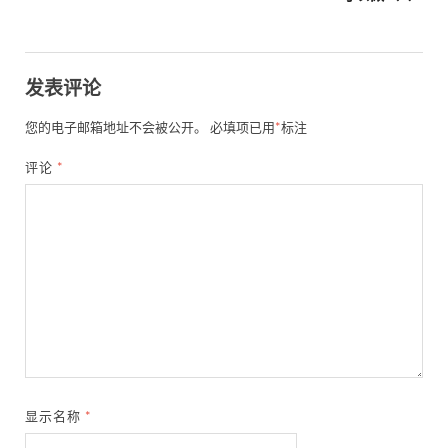
发表评论
您的电子邮箱地址不会被公开。
必填项已用
*
标注
评论
*
显示名称
*