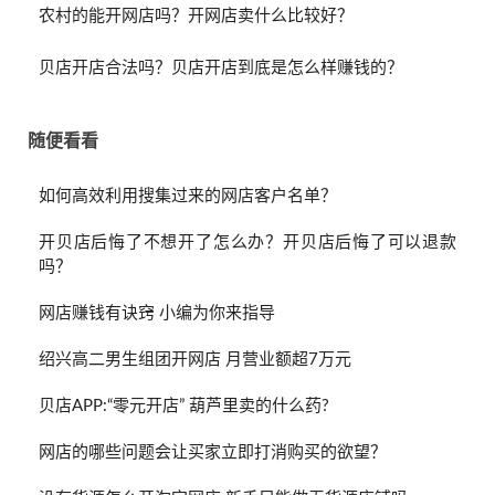
农村的能开网店吗？开网店卖什么比较好？
贝店开店合法吗？贝店开店到底是怎么样赚钱的？
随便看看
如何高效利用搜集过来的网店客户名单？
开贝店后悔了不想开了怎么办？开贝店后悔了可以退款
吗？
网店赚钱有诀窍 小编为你来指导
绍兴高二男生组团开网店 月营业额超7万元
贝店APP:“零元开店” 葫芦里卖的什么药?
网店的哪些问题会让买家立即打消购买的欲望？