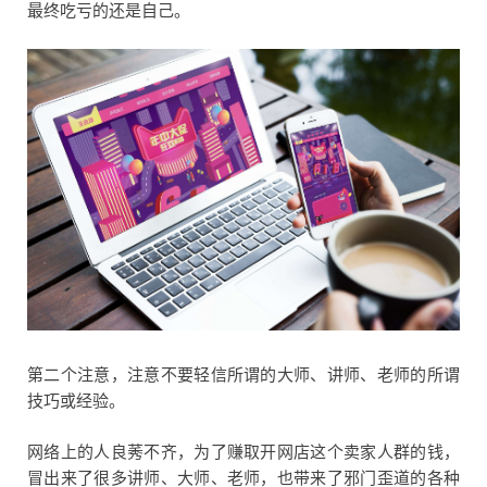
最终吃亏的还是自己。
第二个注意，注意不要轻信所谓的大师、讲师、老师的所谓
技巧或经验。
网络上的人良莠不齐，为了赚取开网店这个卖家人群的钱，
冒出来了很多讲师、大师、老师，也带来了邪门歪道的各种