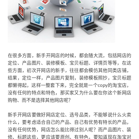
在很多方面，新手开网店的时候，都会随大流，包括网店的
定位、产品图片、装修模板、宝贝标题、详情页等等，在这
些方面，初次开网店的新手，往往都会模仿其他同类店铺，
结果，定位一样，产品图片复制，装修模板照抄，宝贝标题
都懒得起，这样一整套下来，完全就是一个copy的淘宝店，
没有任何的特点和特色，那买家又为什么要在你这个新网店
购物、而不是选择其他网店呢？
新手开网店要做好网店定位、选号品类，不能够说什么火卖
什么，要考虑适合自己的产品、自己有优势有特长的产品，
没有任何优势，网店怎么能比得过别人呢？而产品图片、装
修、标题这些，更应该要原创、有特色，要知道现在淘宝对