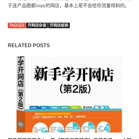
于连产品图都copy的网店，基本上是不会给你流量倾斜的。
TAGGED
开网店杂谈
开网店经验
RELATED POSTS