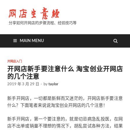
分享如何开网店的步骤流程、经验技巧等
MAIN MENU
开网店入门
开网店新手要注意什么 淘宝创业开网店
的几个注意
2019 年 3 月 29 日
-
by
taylor
新手开网店，一切都是新鲜而又迷茫的，开网店新手要注意
什么？下面笔者来说说淘宝创业开网店的几个注意！
新手开网店，第一个要注意的，就是切忌病急乱投医，在网
店不出单或销量不理想的情况下，胡乱尝试各种方法，结果