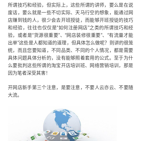
所谓技巧和经验，但实际上，这些所谓的讲师，要么是在说
废话，要么就是一些不切实际、天马行空的想象，能通过网
店赚到钱的人，很少会去开班授徒，而能够开班授徒的技巧
和经验，往往也仅仅是“如何注册网店”之类的所谓技巧和经
验，或者是“货源很重要”、“网店装修很重要”、“有流量才能
出单”这些是人都知道的道理，但具体怎么做呢？则讲的很笼
统，而且您要知道，不同品类、不同的个人情况，都是需要
具体问题具体分析的，没有能够照着套用的公式。至于为什
么要批判这些所谓的淘宝开店培训班、网络营销培训，那是
因为笔者深受其害！
开网店新手第三个注意，是要注意，不要人云亦云、不要随
大流。