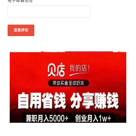
电子邮箱地址
*