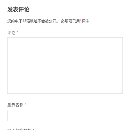
发表评论
您的电子邮箱地址不会被公开。
必填项已用
*
标注
评论
*
显示名称
*