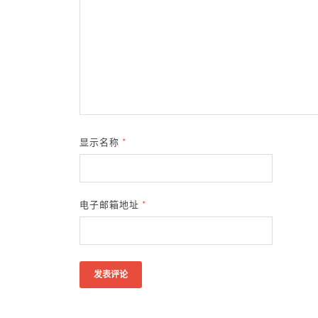
显示名称
*
电子邮箱地址
*