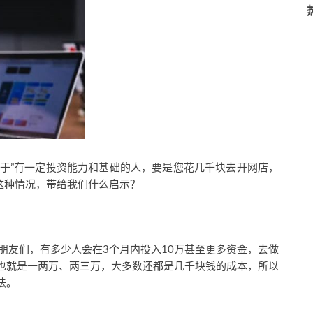
属于”有一定投资能力和基础的人，要是您花几千块去开网店，
这种情况，带给我们什么启示？
朋友们，有多少人会在3个月内投入10万甚至更多资金，去做
也就是一两万、两三万，大多数还都是几千块钱的成本，所以
法。