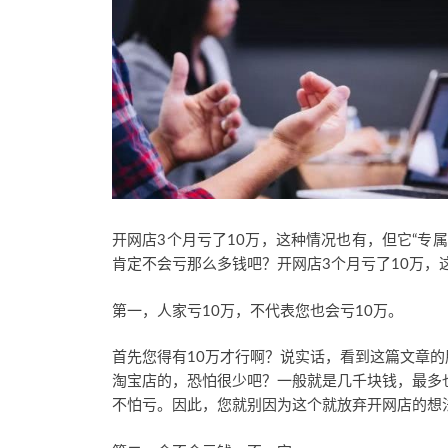
开网店3个月亏了10万，这种情况也有，但它“专
肯定不会亏那么多钱吧？开网店3个月亏了10万，
第一，人家亏10万，不代表您也会亏10万。
首先您得有10万才行啊？说实话，看到这篇文章的
淘宝店的，恐怕很少吧？一般就是几千块钱，最多
不怕亏。因此，您就别因为这个就放弃开网店的想