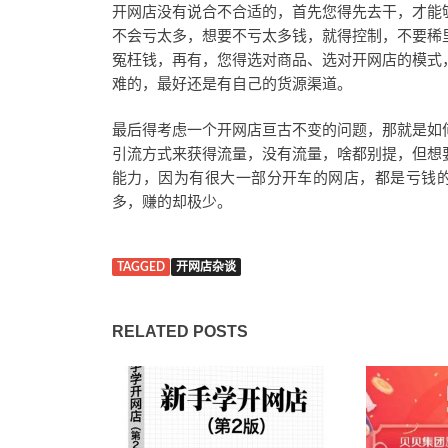
开网店没有说合不合适的，首先您得先去干，才能
不会亏太多，想要不亏太多钱，就得控制，不要稀
冤枉钱，再有，您得选对商品、选对开网店的模式
难的，最好还是有自己的货源渠道。
最后得考虑一个开网店亘古不变的问题，那就是如
引流方式来获得流量，没有流量，啥都别提，但想
能力，因为有很大一部分开车的网店，都是亏钱
多，赚的却极少。
TAGGED
开网店杂谈
RELATED POSTS