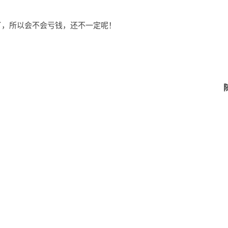
了，所以会不会亏钱，还不一定呢！