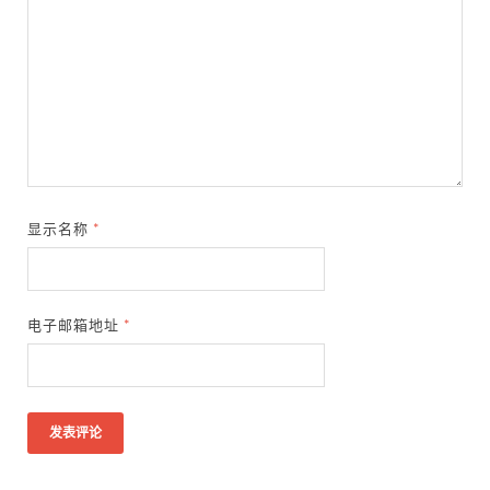
显示名称
*
电子邮箱地址
*