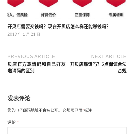
开贝店需要交钱吗？现在开贝店怎么样还能赚钱吗？
2019 年 1 月 21 日
PREVIOUS ARTICLE
NEXT ARTICLE
贝店官方邀请码和自己好友
开贝店靠谱吗？5点保证合法
邀请码的区别
合规
发表评论
您的电子邮箱地址不会被公开。
必填项已用
*
标注
评论
*