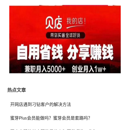
热点文章
开网店遇到刁钻客户的解决方法
蜜芽Plus会员能做吗？蜜芽会员是套路吗？