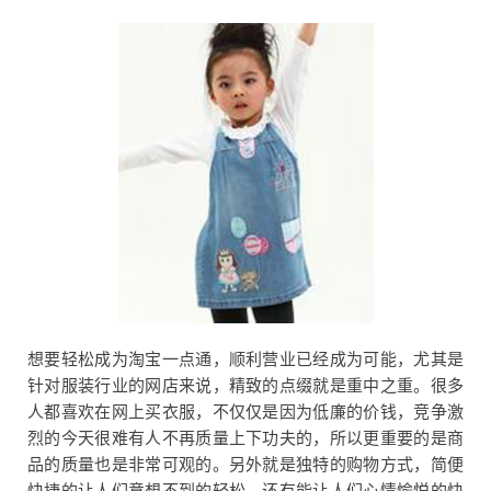
想要轻松成为淘宝一点通，顺利营业已经成为可能，尤其是
针对服装行业的网店来说，精致的点缀就是重中之重。很多
人都喜欢在网上买衣服，不仅仅是因为低廉的价钱，竞争激
烈的今天很难有人不再质量上下功夫的，所以更重要的是商
品的质量也是非常可观的。另外就是独特的购物方式，简便