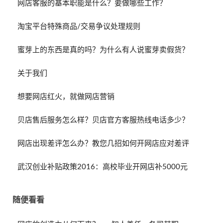
网店客服的基本职能是什么？要做哪些工作？
淘宝平台特殊商品/交易争议处理规则
蜜芽上的东西是真的吗？为什么有人说蜜芽卖假货？
关于我们
想要网店红火，就做网店营销
贝店售后服务怎么样？贝店官方客服热线电话多少？
网店出现差评怎么办？教您几招如何开网店应对差评
武汉创业补贴政策2016：高校毕业开网店补5000元
随便看看