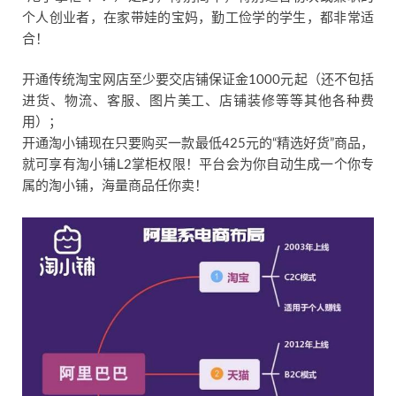
个人创业者，在家带娃的宝妈，勤工俭学的学生，都非常适
合！
开通传统淘宝网店至少要交店铺保证金1000元起（还不包括
进货、物流、客服、图片美工、店铺装修等等其他各种费
用）；
开通淘小铺现在只要购买一款最低425元的“精选好货”商品，
就可享有淘小铺L2掌柜权限！平台会为你自动生成一个你专
属的淘小铺，海量商品任你卖！