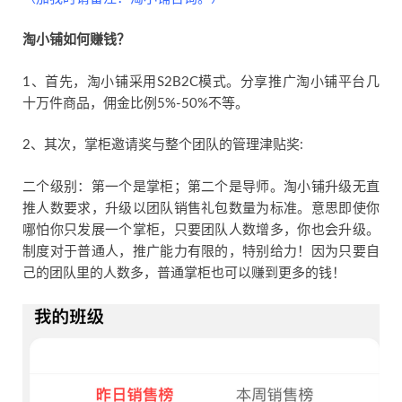
淘小铺如何赚钱？
1、首先，淘小铺采用S2B2C模式。分享推广淘小铺平台几
十万件商品，佣金比例5%-50%不等。
2、其次，掌柜邀请奖与整个团队的管理津贴奖:
二个级别：第一个是掌柜；第二个是导师。淘小铺升级无直
推人数要求，升级以团队销售礼包数量为标准。意思即使你
哪怕你只发展一个掌柜，只要团队人数增多，你也会升级。
制度对于普通人，推广能力有限的，特别给力！因为只要自
己的团队里的人数多，普通掌柜也可以赚到更多的钱！