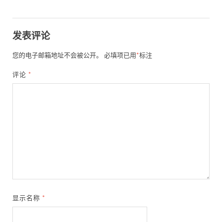
发表评论
您的电子邮箱地址不会被公开。
必填项已用
*
标注
评论
*
显示名称
*