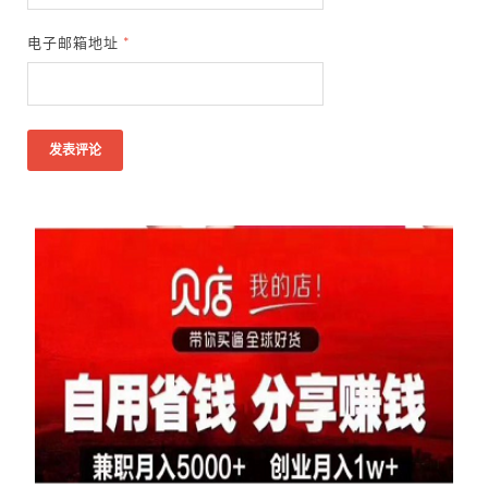
电子邮箱地址
*