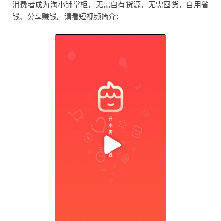
消费者成为淘小铺掌柜，无需自有货源，无需囤货，自用省
钱、分享赚钱。请看短视频简介：