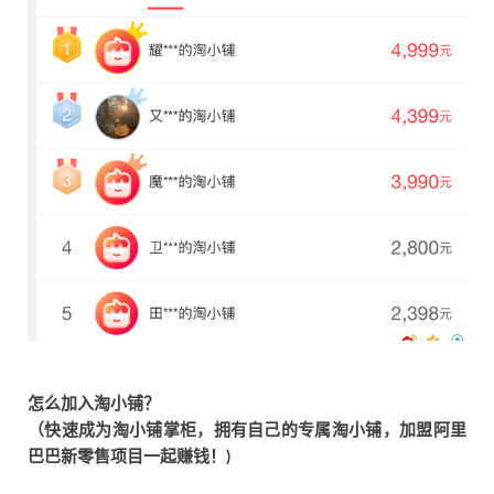
怎么加入淘小铺？
（快速成为淘小铺掌柜，拥有自己的专属淘小铺，加盟阿里
巴巴新零售项目一起赚钱！)