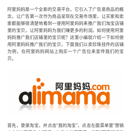
阿里妈妈是一个全新的交易平台，它引入了广告是商品的概
念，让广告第一次作为商品呈现在交易市场里，让买家和卖
家都能够很清楚地看到一使用阿里妈妈来推广我们淘宝店铺
里的宝贝，让阿里妈妈为我们赚更多的利润。如何使用阿里
妈妈推广我们店铺里的宝贝呢？这里小编就介绍一下如何使
用阿里妈妈推广我们的宝贝，下面我们以卖珍珠挂件的店铺
为例，在阿里妈妈网站上购买一个广告位来宣传我们的宝
贝。
首先，登录淘宝，并点击“我的淘宝”，点击左面菜单里“营销