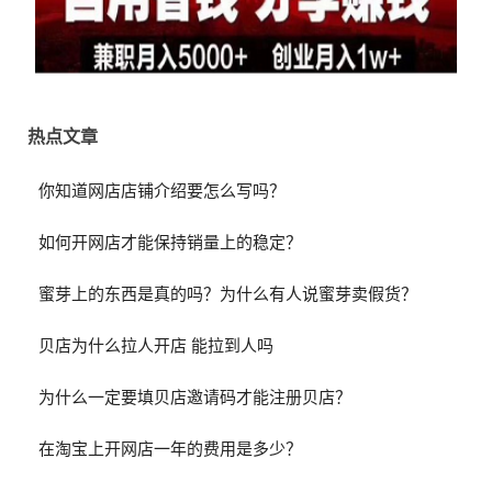
热点文章
你知道网店店铺介绍要怎么写吗？
如何开网店才能保持销量上的稳定？
蜜芽上的东西是真的吗？为什么有人说蜜芽卖假货？
贝店为什么拉人开店 能拉到人吗
为什么一定要填贝店邀请码才能注册贝店？
在淘宝上开网店一年的费用是多少？