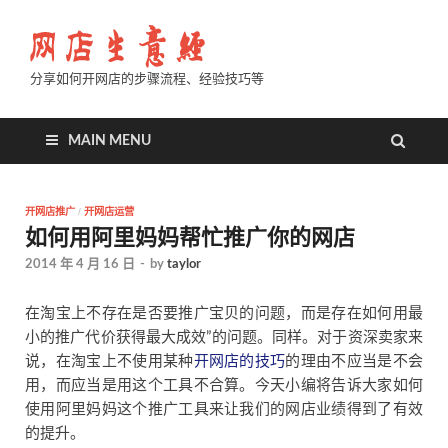
分享如何开网店的步骤流程、经验技巧等
MAIN MENU
开网店推广
/
开网店运营
如何用阿里妈妈帮忙推广你的网店
2014 年 4 月 16 日
-
by
taylor
在淘宝上不存在是否要推广宝贝的问题，而是存在如何用最
小的推广代价获得最大成效”的问题。同样。对于资深卖家来
说，在淘宝上不使用某种
开网店的技巧
的理由不应当是不会
用，而应当是用这个工具不合算。今天小编将告诉大家如何
使用阿里妈妈这个推广工具来让我们的网店业绩得到了有效
的提升。