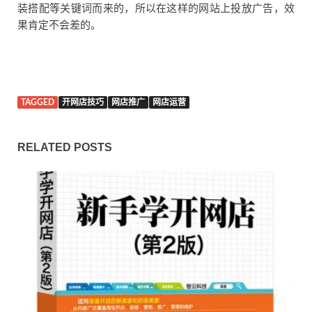
装搭配等关键词而来的，所以在这样的网站上投放广告，效
果肯定不会差的。
TAGGED
开网店技巧
网店推广
网店运营
RELATED POSTS