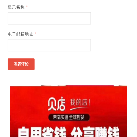
显示名称
*
电子邮箱地址
*