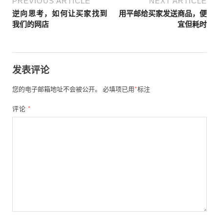
PREVIOUS ARTICLE
NEXT ARTICLE
逆向思考，如何让买家找到
用平邮给买家发送商品，便
我们的网店
宜但耗时
发表评论
您的电子邮箱地址不会被公开。
必填项已用
*
标注
评论
*