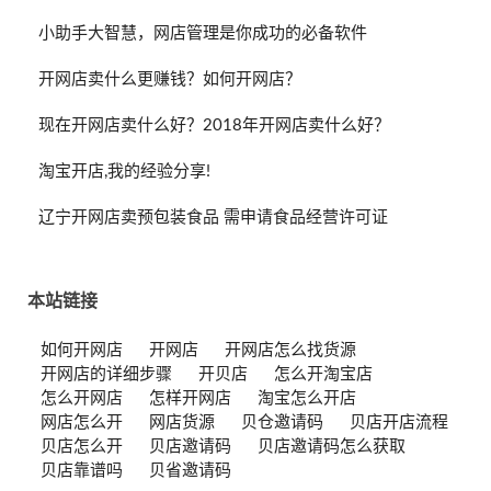
小助手大智慧，网店管理是你成功的必备软件
开网店卖什么更赚钱？如何开网店？
现在开网店卖什么好？2018年开网店卖什么好？
淘宝开店,我的经验分享!
辽宁开网店卖预包装食品 需申请食品经营许可证
本站链接
如何开网店
开网店
开网店怎么找货源
开网店的详细步骤
开贝店
怎么开淘宝店
怎么开网店
怎样开网店
淘宝怎么开店
网店怎么开
网店货源
贝仓邀请码
贝店开店流程
贝店怎么开
贝店邀请码
贝店邀请码怎么获取
贝店靠谱吗
贝省邀请码