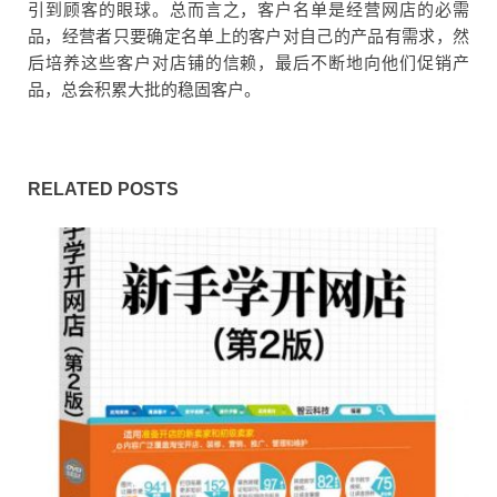
引到顾客的眼球。总而言之，客户名单是经营网店的必需
品，经营者只要确定名单上的客户对自己的产品有需求，然
后培养这些客户对店铺的信赖，最后不断地向他们促销产
品，总会积累大批的稳固客户。
RELATED POSTS