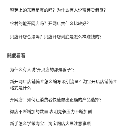
蜜芽上的东西是真的吗？为什么有人说蜜芽卖假货？
农村的能开网店吗？开网店卖什么比较好？
贝店开店合法吗？贝店开店到底是怎么样赚钱的？
随便看看
为什么有人说“开贝店的都是骗子”？
新开网店店铺简介怎么编写吸引流量？淘宝开店店铺简介
格式是什么
开网店：如何让消费者快速做出正确的产品选择？
微店不断增加的数量 表明竞争压力不断加剧
新手怎么学做淘宝：淘宝网店大忌注意事项