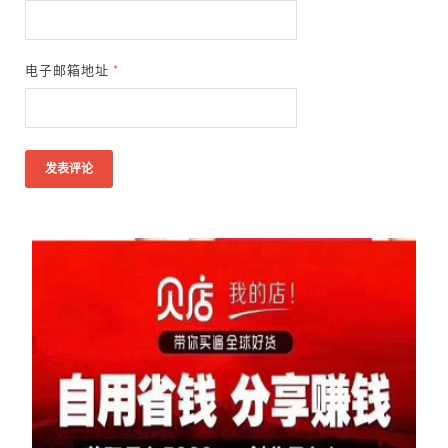
电子邮箱地址
*