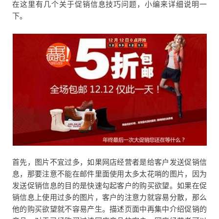
在这里有几个关于促销信息技巧问题，小编来详细说明一
下。
首先，图片不宜过多，如果网店经营者是给客户发送促销信
息，那要注意不能在邮件里面使用太多太花哨的图片，因为
发送促销信息的目的是快速勾起客户的购买欲望。如果在促
销信息上使用过多的图片，客户的注意力就容易分散，那么
他的购买欲望就不容易产生。描述页面中再集中介绍促销的