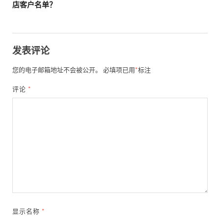
店客户名单？
发表评论
您的电子邮箱地址不会被公开。
必填项已用
*
标注
评论
*
显示名称
*