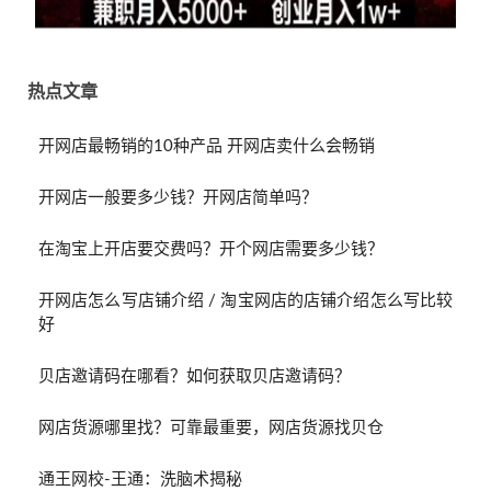
热点文章
开网店最畅销的10种产品 开网店卖什么会畅销
开网店一般要多少钱？开网店简单吗？
在淘宝上开店要交费吗？开个网店需要多少钱？
开网店怎么写店铺介绍 / 淘宝网店的店铺介绍怎么写比较
好
贝店邀请码在哪看？如何获取贝店邀请码？
网店货源哪里找？可靠最重要，网店货源找贝仓
通王网校-王通：洗脑术揭秘