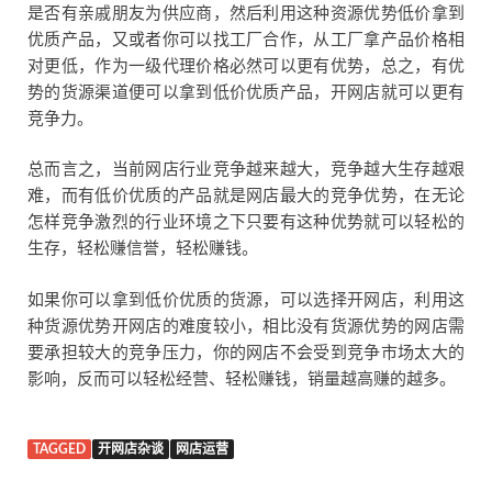
是否有亲戚朋友为供应商，然后利用这种资源优势低价拿到
优质产品，又或者你可以找工厂合作，从工厂拿产品价格相
对更低，作为一级代理价格必然可以更有优势，总之，有优
势的货源渠道便可以拿到低价优质产品，开网店就可以更有
竞争力。
总而言之，当前网店行业竞争越来越大，竞争越大生存越艰
难，而有低价优质的产品就是网店最大的竞争优势，在无论
怎样竞争激烈的行业环境之下只要有这种优势就可以轻松的
生存，轻松赚信誉，轻松赚钱。
如果你可以拿到低价优质的货源，可以选择开网店，利用这
种货源优势开网店的难度较小，相比没有货源优势的网店需
要承担较大的竞争压力，你的网店不会受到竞争市场太大的
影响，反而可以轻松经营、轻松赚钱，销量越高赚的越多。
TAGGED
开网店杂谈
网店运营