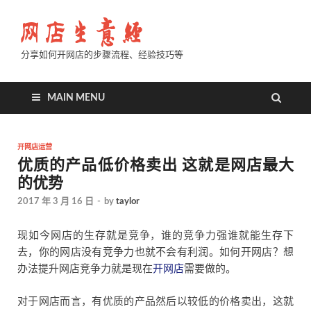
分享如何开网店的步骤流程、经验技巧等
MAIN MENU
开网店运营
优质的产品低价格卖出 这就是网店最大
的优势
2017 年 3 月 16 日
-
by
taylor
现如今网店的生存就是竞争，谁的竞争力强谁就能生存下
去，你的网店没有竞争力也就不会有利润。如何开网店？想
办法提升网店竞争力就是现在
开网店
需要做的。
对于网店而言，有优质的产品然后以较低的价格卖出，这就