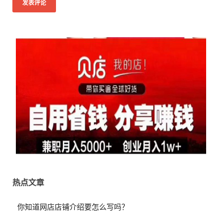
热点文章
你知道网店店铺介绍要怎么写吗？