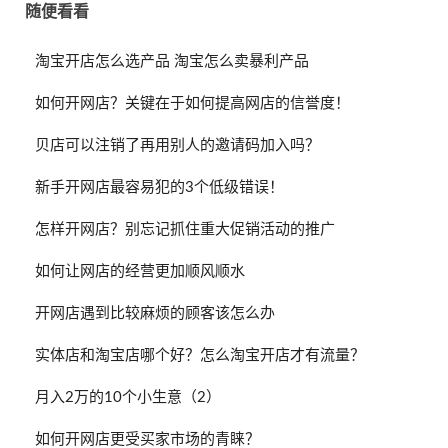
随便看看
淘宝开店怎么选产品 淘宝怎么卖暴利产品
如何开网店？关键在于如何提高网店的信誉度！
贝店可以注销了再用别人的邀请码加入吗？
新手开网店最容易犯的3个低级错误！
怎样开网店？别忘记抓住重大促销活动的推广
如何让网店的经营更加顺风顺水
开网店遇到比较麻烦的顾客该怎么办
实体店和淘宝店哪个好？怎么淘宝开店才有流量？
月入2万的10个小生意（2）
如何开网店更受买家市场的青睐？