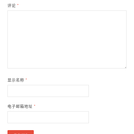
评论
*
显示名称
*
电子邮箱地址
*