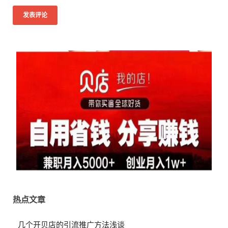
热点文章
几个开贝店的引流推广方法浅谈