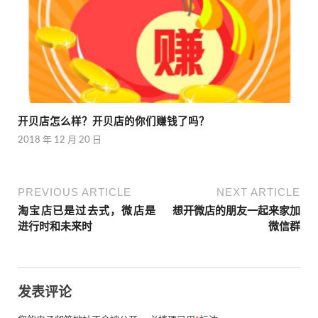
开贝店怎么样？开贝店的你们赚钱了吗？
2018 年 12 月 20 日
PREVIOUS ARTICLE
NEXT ARTICLE
淘宝店已是过去式，微店是
想开微店的朋友一起来家加
进行时和未来时
微信群
发表评论