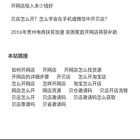
开网店投入多少钱好
贝店怎么开？怎么学会在手机或微信中开贝店？
2016年贵州电商扶贫加速 贫困家庭开网店将获补助
本站链接
如何开网店
开网店
开网店怎么找货源
开网店的详细步骤
开贝店
怎么开淘宝店
怎么开网店
怎样开网店
淘宝怎么开店
网店怎么开
网店货源
贝仓邀请码
贝店开店流程
贝店怎么开
贝店邀请码
贝店邀请码怎么获取
贝店靠谱吗
贝省邀请码