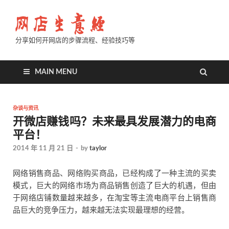
分享如何开网店的步骤流程、经验技巧等
MAIN MENU
杂谈与资讯
开微店赚钱吗？未来最具发展潜力的电商
平台！
2014 年 11 月 21 日
-
by
taylor
网络销售商品、网络购买商品，已经构成了一种主流的买卖
模式，巨大的网络市场为商品销售创造了巨大的机遇，但由
于网络店铺数量越来越多，在淘宝等主流电商平台上销售商
品巨大的竞争压力，越来越无法实现最理想的经营。