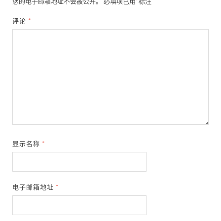
您的电子邮箱地址不会被公开。
必填项已用
*
标注
评论
*
显示名称
*
电子邮箱地址
*