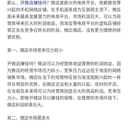
那么，
开微店赚钱吗
？微店是新兴的电商平台，依赖微信等
兴起的手机网络店铺，在手机逐渐成为互联网主流下，微店
是未来最具发展潜力的电商平台，市场利润巨大，可以为经
营商带来巨大的利润收益。而淘宝等电商平台的虚拟店铺经
营正处在竞争白热化的阶段，相比微店，没有更为理想的经
营优势。
其一，微店市场竞争压力较小
开微店赚钱吗？微店可以为经营商收益理想的利润收益，因
为微店的经营市场压力较小，竞争压力远远低于淘宝的网络
销售市场，微店在当下的经营特征就与淘宝刚刚兴起时一样
存在明显的优势，在微店还没有大量的兴起，适时的开店，
在当前及未来将可以为经营商创造巨大的商品利润。竞争压
力小，即使开微店可以赚钱的保障，在理想的市场环境下，
微店利润前景巨大。
其二，微店市场需求大