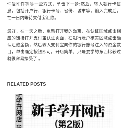
件复印件等等一些方式，单击下一步;然后，输入银行卡信
息，包括开户行、银行卡号、省份、城市等，输入完成后，
在一日内等待支付宝汇款。
最好，在一天之后，重新打开我的淘宝，在认证区域点击相
应的链接打开支付宝认证页面，在银行账户核实区域点击确
认汇款金额，然后输入支付宝向你的银行账号注入的资金数
目，单击确定按钮即可。开店简单，只是要学的东西比较过
就很容易接受了 。
RELATED POSTS