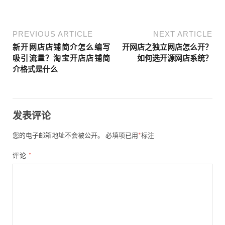
PREVIOUS ARTICLE
NEXT ARTICLE
新开网店店铺简介怎么编写
开网店之独立网店怎么开？
吸引流量？淘宝开店店铺简
如何选开源网店系统？
介格式是什么
发表评论
您的电子邮箱地址不会被公开。
必填项已用
*
标注
评论
*