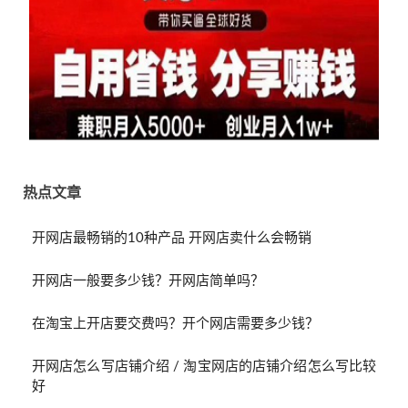
热点文章
开网店最畅销的10种产品 开网店卖什么会畅销
开网店一般要多少钱？开网店简单吗？
在淘宝上开店要交费吗？开个网店需要多少钱？
开网店怎么写店铺介绍 / 淘宝网店的店铺介绍怎么写比较
好