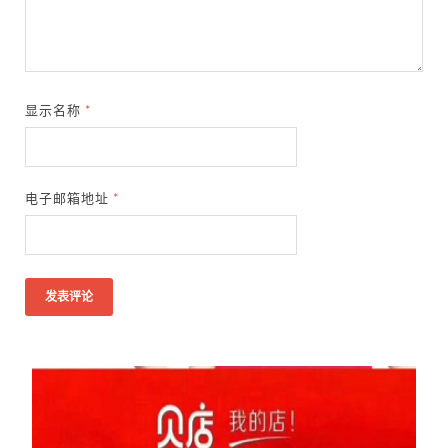
显示名称
*
电子邮箱地址
*