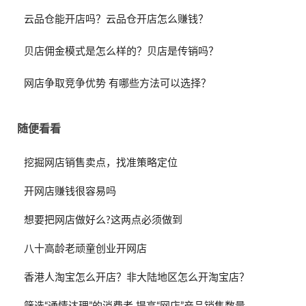
云品仓能开店吗？云品仓开店怎么赚钱？
贝店佣金模式是怎么样的？贝店是传销吗？
网店争取竞争优势 有哪些方法可以选择？
随便看看
挖掘网店销售卖点，找准策略定位
开网店赚钱很容易吗
想要把网店做好么?这两点必须做到
八十高龄老顽童创业开网店
香港人淘宝怎么开店？非大陆地区怎么开淘宝店？