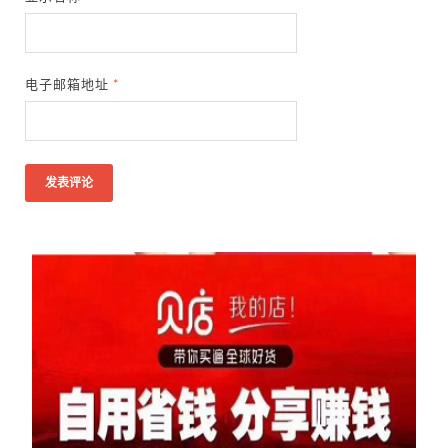
电子邮箱地址
*