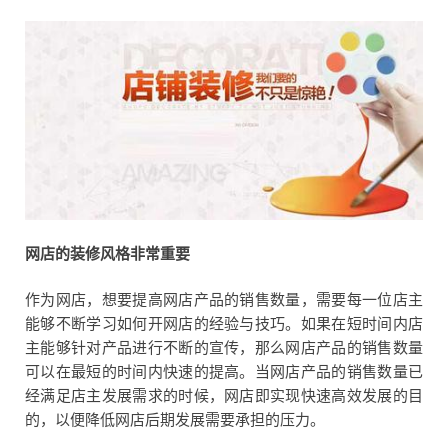
网店的装修风格非常重要
作为网店，想要提高网店产品的销售数量，需要每一位店主
能够不断学习如何开网店的经验与技巧。如果在短时间内店
主能够针对产品进行不断的宣传，那么网店产品的销售数量
可以在最短的时间内快速的提高。当网店产品的销售数量已
经满足店主发展需求的时候，网店即实现快速高效发展的目
的，以便降低网店后期发展需要承担的压力。