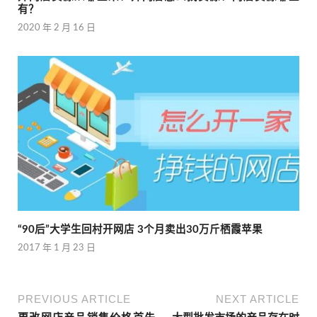
有？
2020 年 2 月 16 日
“90后”大学生回村开网店 3个月卖出30万斤栖霞苹果
2017 年 1 月 23 日
PREVIOUS ARTICLE
NEXT ARTICLE