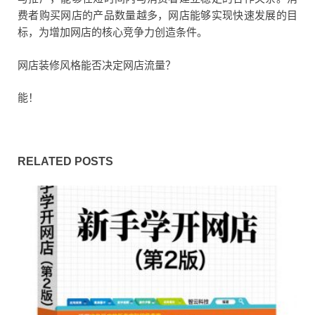
费者购买网店的产品数量越多，网店能够实现快速发展的目
标，为增加网店的核心竞争力创造条件。
网店装修风格能否决定网店流量？
能！
RELATED POSTS