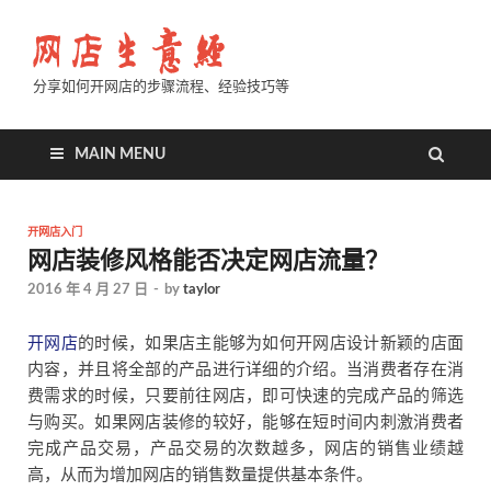
分享如何开网店的步骤流程、经验技巧等
MAIN MENU
开网店入门
网店装修风格能否决定网店流量？
2016 年 4 月 27 日
-
by
taylor
开网店
的时候，如果店主能够为如何开网店设计新颖的店面
内容，并且将全部的产品进行详细的介绍。当消费者存在消
费需求的时候，只要前往网店，即可快速的完成产品的筛选
与购买。如果网店装修的较好，能够在短时间内刺激消费者
完成产品交易，产品交易的次数越多，网店的销售业绩越
高，从而为增加网店的销售数量提供基本条件。