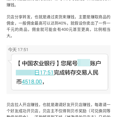
赚钱。
贝店分享转发，也就是通过卖货来赚钱，主要是赚取商品的
佣金，一般佣金最高可以达到40%，就假设你卖出了一件一
千元的商品，佣金就可能会有400元甚至更高，比例相当
大。
贝店拉人开店赚钱，也就是邀请好友开贝店赚钱，每邀请一
个好友成功开贝店，贝店主不仅得到贝币奖励（可兑换同等