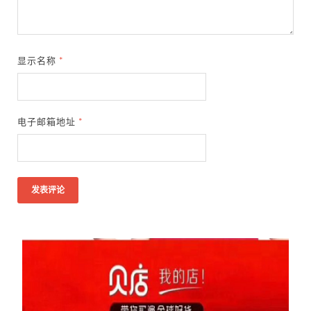
显示名称
*
电子邮箱地址
*