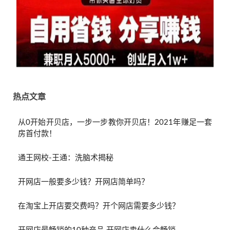
热点文章
从0开始开贝店，一步一步教你开贝店！2021年赚足一套
房首付款！
通王网校-王通：洗脑术揭秘
开网店一般要多少钱？开网店简单吗？
在淘宝上开店要交费吗？开个网店需要多少钱？