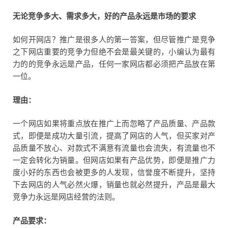
无论竞争多大、需求多大，好的产品永远是市场的要求
如何开网店？推广是很多人的第一答案，但尽管推广是竞争
之下网店重要的竞争力但绝不会是最关键的，小编认为最有
力的的竞争永远是产品，任何一家网店都必须把产品放在第
一位。
理由：
一个网店如果将重点放在推广上而忽略了产品质量、产品款
式，即便是成功大量引流，提高了网店的人气，但买家对产
品质量不放心、对款式不满意有流量也会流失，有流量也不
一定会转化为销量。但网店如果有产品优势，即便是推广力
度小好的东西也会被更多的人发现，信誉度不断提升，坚持
下去网店的人气必然火爆，销量也就必然提升，产品是最大
竞争力永远是网店经营的法则。
产品要求：