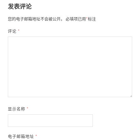
发表评论
您的电子邮箱地址不会被公开。
必填项已用
*
标注
评论
*
显示名称
*
电子邮箱地址
*