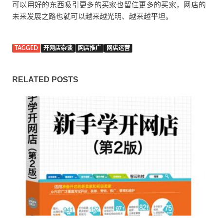
可以用好的东西吸引更多的买家也留住更多的买家，网店的
未来发展之路也就可以越来越光明、越来越平坦。
TAGGED
开网店杂谈
网店推广
网店运营
RELATED POSTS