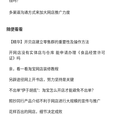
钱吗？
多渠道沟通方式来加大网店推广力度
随便看看
【精华】开贝店建立零售群的重要性及操作方法
开网店没有实体店与仓库 能申请办理《食品经营许可
证》吗
亲，看一看淘宝网店装修教程
另辟途径网上开书店，努力坚持是关键
不出单“伊于胡底”：淘宝怎么开店才能避免不出单？
照抄同行产品介绍不利于网店进行大规模的宣传与推广
花样百出的网店，细节决定成败