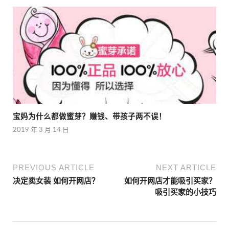
宝妈为什么都做蜜芽？赚钱、带孩子两不误！
2019 年 3 月 14 日
PREVIOUS ARTICLE
NEXT ARTICLE
决定卖女装 如何开网店？
如何开网店才能吸引买家？
吸引买家的小技巧