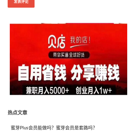
热点文章
蜜芽Plus会员能做吗？蜜芽会员是套路吗？