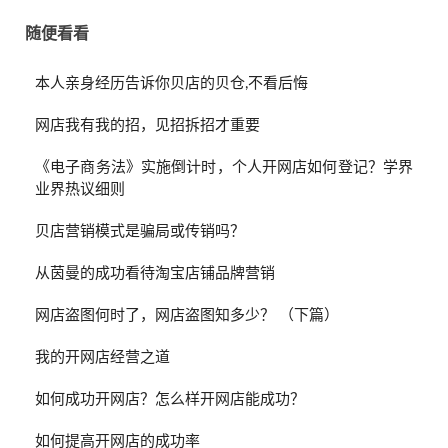
随便看看
本人亲身经历告诉你贝店的贝仓,不看后悔
网店我有我的招，见招拆招才重要
《电子商务法》实施倒计时，个人开网店如何登记？学界
业界热议细则
贝店营销模式是骗局或传销吗？
从茵曼的成功看待淘宝店铺品牌营销
网店盗图何时了，网店盗图知多少？ （下篇）
我的开网店经营之道
如何成功开网店？怎么样开网店能成功？
如何提高开网店的成功率