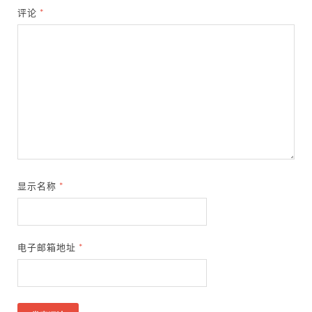
评论
*
显示名称
*
电子邮箱地址
*