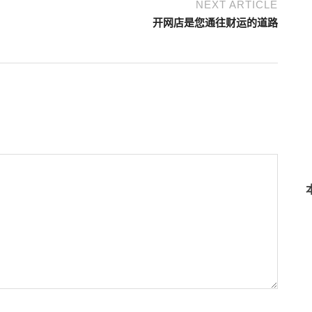
NEXT ARTICLE
开网店是您通往财运的道路