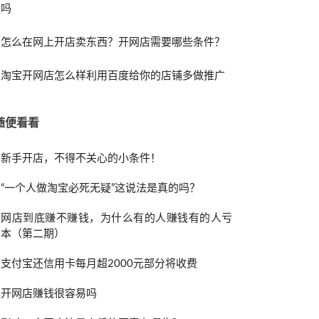
吗
怎么在网上开店卖东西？开网店需要哪些条件？
淘宝开网店怎么样利用百度给你的店铺多做推广
随便看看
新手开店，不得不关心的小条件！
“一个人做淘宝必死无疑”这说法是真的吗？
网店到底赚不赚钱，为什么有的人赚钱有的人亏
本（第二期）
支付宝还信用卡每月超2000元部分将收费
开网店赚钱很容易吗