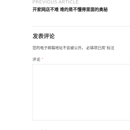
PREVIOUS ARTICLE
开家网店不难 难的是不懂得里面的奥秘
发表评论
您的电子邮箱地址不会被公开。
必填项已用
*
标注
评论
*