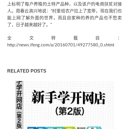
上标明了每户养殖的土特产品种，以及该户的电商扶贫对接
人。周春云高兴地说：“村里给农户拉上了宽带，现在我们也
能上网了解外面的世界，而且自家种的养的产品也不愁卖
了，日子越来越好了。”
全文转载自：
http://news.ifeng.com/a/20160701/49277580_0.shtml
RELATED POSTS