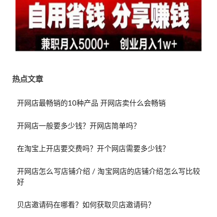
热点文章
开网店最畅销的10种产品 开网店卖什么会畅销
开网店一般要多少钱？开网店简单吗？
在淘宝上开店要交费吗？开个网店需要多少钱？
开网店怎么写店铺介绍 / 淘宝网店的店铺介绍怎么写比较
好
贝店邀请码在哪看？如何获取贝店邀请码？