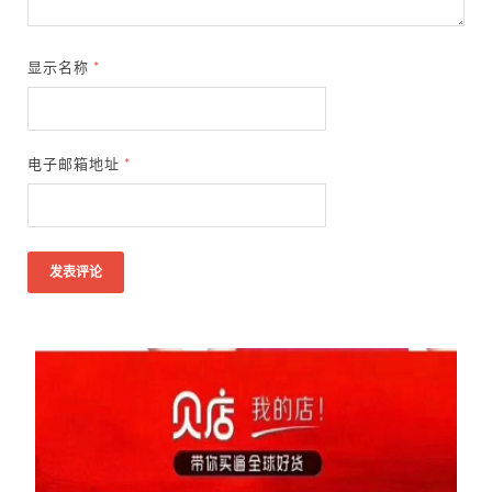
显示名称
*
电子邮箱地址
*