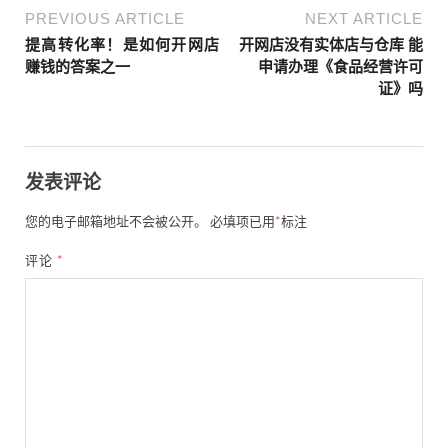
PREVIOUS ARTICLE
NEXT ARTICLE
提高转化率！是如何开网店
开网店没有实体店与仓库 能
赚钱的答案之一
申请办理《食品经营许可
证》吗
发表评论
您的电子邮箱地址不会被公开。
必填项已用
*
标注
评论
*