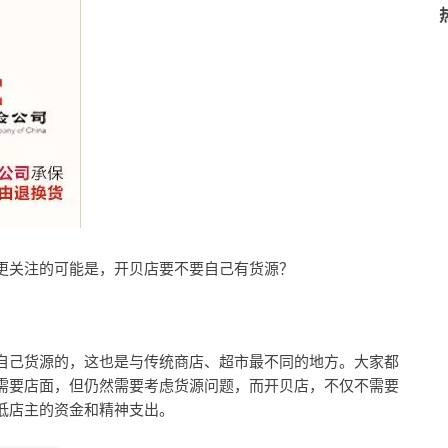
更关注的可能是，开贝店要不要自己有货源？
自己货源的，这也是与传统商店、超市最不同的地方。大家都
需要店面，但仍然需要考虑货源问题，而开贝店，不仅不需要
低店主的资金和精神支出。