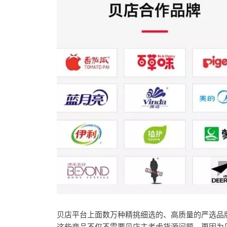
贝店平台上面数万种精挑细选的、高质量的严选品