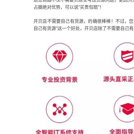
这些商品不仅不需要贝店主考虑货源问题，更因为
占据绝对优势，可以说“买贵包赔”！
开贝店不需要自己有货源，的确很棒棒！不过，您
自己有货源”这一个好处，开贝店除了不需要自己