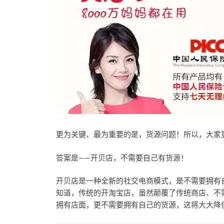
更为关键、最为重要的是，货源问题！所以，大家
答案是——开贝店，不需要自己有货源！
开贝店是一种全新的社交电商模式，是不需要拥有
知道，传统的开淘宝店，虽然颠覆了传统商店、不
拥有店面，更不需要拥有自己的货源，这将大大降