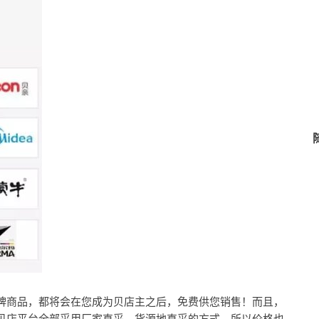
牌商品，都将会在您成为贝店主之后，免费供您销售！而且，