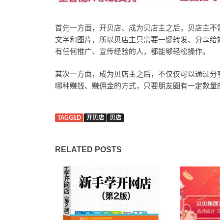
首先一方面，开贝店、成为贝店主之后，贝店主不
文字和图片，所以贝店主只需要一键转发、分享给
有任何推广、宣传经验的人，都能够轻松操作。
其次一方面，成为贝店主之后，不仅仅可以通过分
哪种赚钱、赚佣金的方式，只要朋友圈有一定数量的
TAGGED
开贝店
贝店
RELATED POSTS