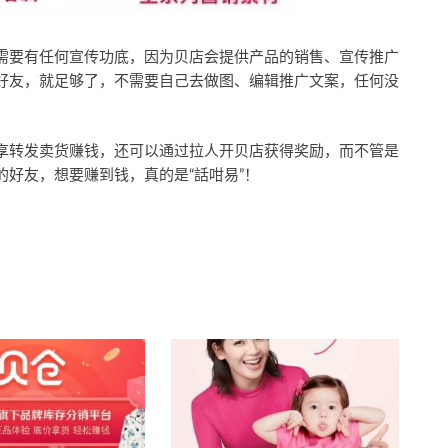
需要有任何宣传功底，因为贝店会提供产品的销售、宣传推广
好友，就足够了，不需要自己去做图、编辑推广文案，任何没
享转发卖货赚钱，还可以通过拉人开贝店获得奖励，而不管是
好友，想要赚到钱，真的是“話咁易”！