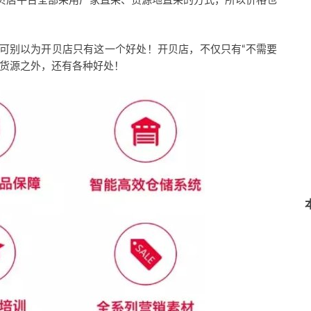
贝店平台全部采用厂家直采、货源地直采的方式，所以价格也
可别以为开贝店只有这一个好处！开贝店，不仅只有“不需要
有货源之外，还有各种好处！