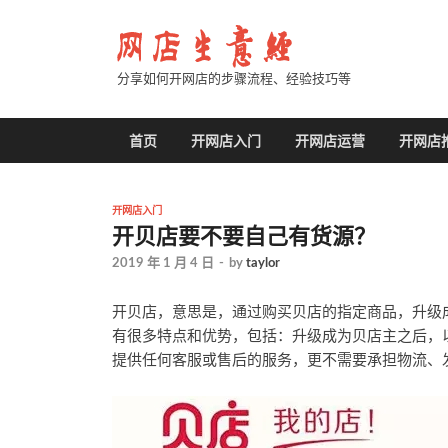
分享如何开网店的步骤流程、经验技巧等
首页
开网店入门
开网店运营
开网店
开网店入门
开贝店要不要自己有货源？
2019 年 1 月 4 日
-
by
taylor
开贝店，意思是，通过购买贝店的指定商品，升级
有很多特点和优势，包括：升级成为贝店主之后，
提供任何客服或售后的服务，更不需要承担物流、