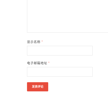
显示名称
*
电子邮箱地址
*