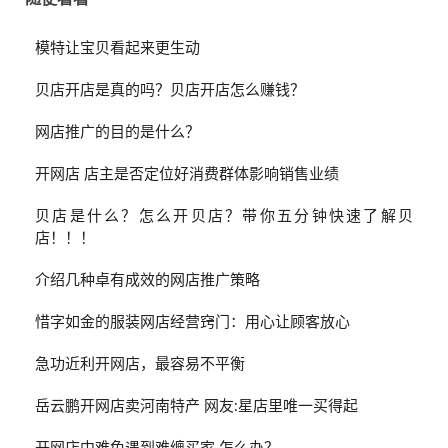
模特让宝贝看起来更生动
贝店开店是真的吗？贝店开店怎么赚钱？
网店推广的目的是什么？
开网店 店主是否定位好消费群体影响销售业绩
贝店是什么？怎么开贝店？带你五分钟快速了解贝
店！！！
介绍几种卓有成效的网店推广策略
惜字如金的服装网店经营窍门：用心让顾客放心
急功近利开网店，最容易不平衡
岳云鹏开网店卖河南特产 网友:星店里唯一买得起