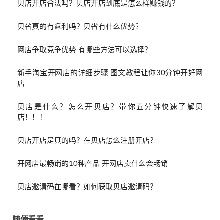
贝店开店合法吗？贝店开店到底是怎么样赚钱的？
贝省真的有返利吗？贝省有什么优势？
网店争取竞争优势 有哪些方法可以选择？
新手淘宝开网店的详细步骤 图文教程让你30分钟开好网
店
贝店是什么？怎么开贝店？带你五分钟快速了解贝
店！！！
贝店开店是真的吗？在贝店怎么注册开店？
开网店最畅销的10种产品 开网店卖什么会畅销
贝店邀请码在哪看？如何获取贝店邀请码？
随便看看