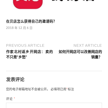
在贝店怎么获得自己的邀请码？
2018 年 12 月 6 日
PREVIOUS ARTICLE
NEXT ARTICLE
作家北村返乡开网店：卖的
如何开网店可以改善网店的
不只是“乡愁”
销量？
发表评论
您的电子邮箱地址不会被公开。
必填项已用
*
标注
评论
*