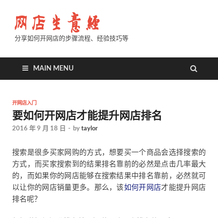
分享如何开网店的步骤流程、经验技巧等
MAIN MENU
开网店入门
要如何开网店才能提升网店排名
2016 年 9 月 18 日
-
by
taylor
搜索是很多买家网购的方式，想要买一个商品会选择搜索的
方式，而买家搜索到的结果排名靠前的必然是点击几率最大
的，而如果你的网店能够在搜索结果中排名靠前，必然就可
以让你的网店销量更多。那么，该
如何开网店
才能提升网店
排名呢？