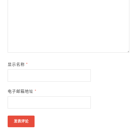
显示名称
*
电子邮箱地址
*