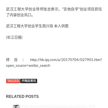
武汉工程大学创业导师张志表示，“吉他自学”创业项目抓住
了内容创业风口。
武汉工程大学创业学生周兴培 本人供图
(长江日报)
转自：http://hb.qq.com/a/20170704/027901.htm?
open_source=weibo_search
TAGGED
开网店资讯
RELATED POSTS