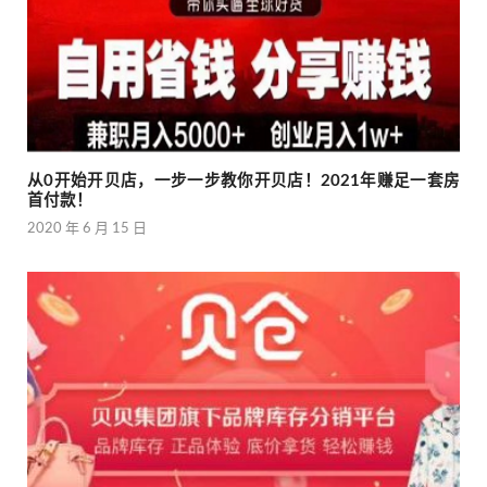
从0开始开贝店，一步一步教你开贝店！2021年赚足一套房
首付款！
2020 年 6 月 15 日