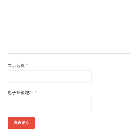
显示名称
*
电子邮箱地址
*