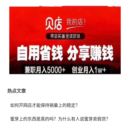
热点文章
如何开网店才能保持销量上的稳定？
蜜芽上的东西是真的吗？为什么有人说蜜芽卖假货？