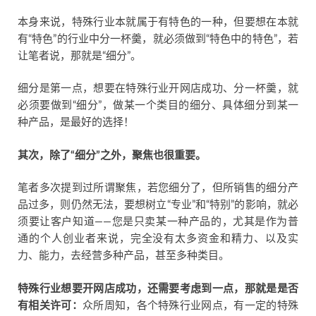
本身来说，特殊行业本就属于有特色的一种，但要想在本就
有“特色”的行业中分一杯羹，就必须做到“特色中的特色”，若
让笔者说，那就是“细分”。
细分是第一点，想要在特殊行业开网店成功、分一杯羹，就
必须要做到“细分”，做某一个类目的细分、具体细分到某一
种产品，是最好的选择！
其次，除了“细分”之外，聚焦也很重要。
笔者多次提到过所谓聚焦，若您细分了，但所销售的细分产
品过多，则仍然无法，要想树立“专业”和“特别”的影响，就必
须要让客户知道——您是只卖某一种产品的，尤其是作为普
通的个人创业者来说，完全没有太多资金和精力、以及实
力、能力，去经营多种产品，甚至多种类目。
特殊行业想要开网店成功，还需要考虑到一点，那就是是否
有相关许可：
众所周知，各个特殊行业网点，有一定的特殊