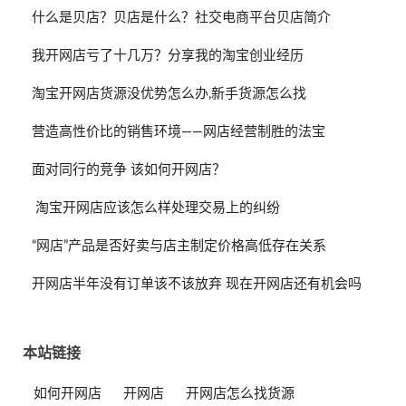
什么是贝店？贝店是什么？社交电商平台贝店简介
我开网店亏了十几万？分享我的淘宝创业经历
淘宝开网店货源没优势怎么办,新手货源怎么找
营造高性价比的销售环境——网店经营制胜的法宝
面对同行的竞争 该如何开网店？
淘宝开网店应该怎么样处理交易上的纠纷
“网店”产品是否好卖与店主制定价格高低存在关系
开网店半年没有订单该不该放弃 现在开网店还有机会吗
本站链接
如何开网店
开网店
开网店怎么找货源