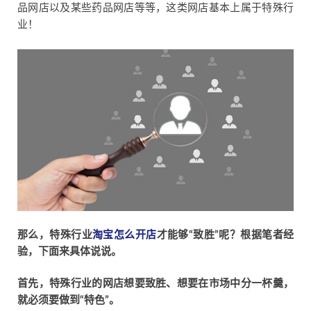
品网店以及某些药品网店等等，这类网店基本上属于特殊行
业！
那么，特殊行业
淘宝怎么开店
才能够“致胜”呢？根据笔者经
验，下面来具体说说。
首先，特殊行业的网店想要致胜、想要在市场中分一杯羹，
就必须要做到“特色”。