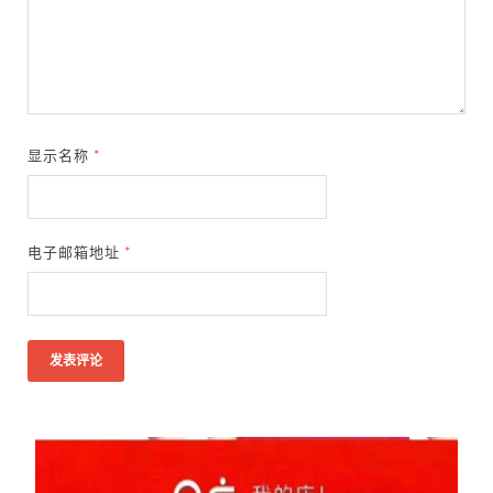
显示名称
*
电子邮箱地址
*