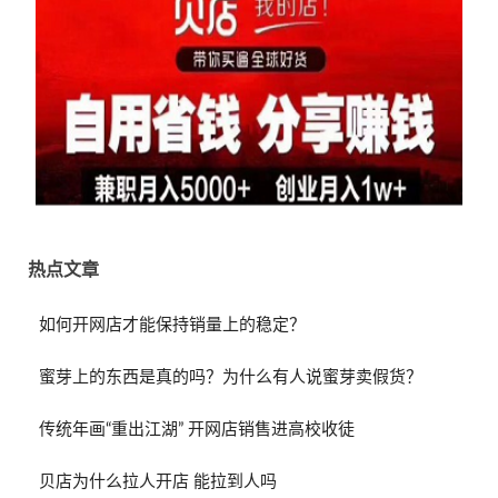
热点文章
如何开网店才能保持销量上的稳定？
蜜芽上的东西是真的吗？为什么有人说蜜芽卖假货？
传统年画“重出江湖” 开网店销售进高校收徒
贝店为什么拉人开店 能拉到人吗