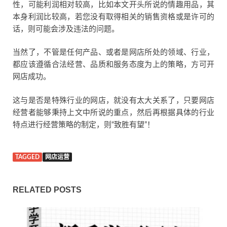
性，可能利润相对较高，比如本文开头所说的情趣用品，其
本身利润比较高，若您没有取得相关的销售资格或是许可的
话，则可能会涉及违法的问题。
当然了，不管是任何产品、或者是网店所处的领域、行业，
都应该遵循合法经营、品质和服务态度为上的策略，方可开
网店成功。
这与是否是特殊行业的网店，就没有太大关系了，只要网店
经营者能够秉持上文中所说的重点，然后再根据具体的行业
特点进行经营策略的制定，则“致胜有望”！
TAGGED
网店运营
RELATED POSTS