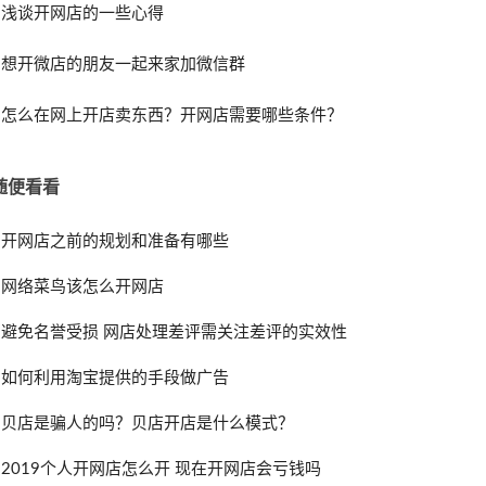
浅谈开网店的一些心得
想开微店的朋友一起来家加微信群
怎么在网上开店卖东西？开网店需要哪些条件？
随便看看
开网店之前的规划和准备有哪些
网络菜鸟该怎么开网店
避免名誉受损 网店处理差评需关注差评的实效性
如何利用淘宝提供的手段做广告
贝店是骗人的吗？贝店开店是什么模式？
2019个人开网店怎么开 现在开网店会亏钱吗