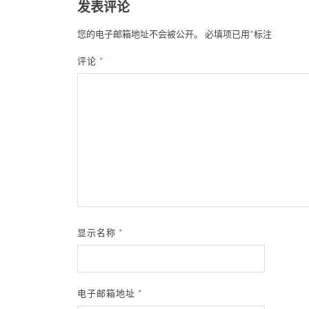
发表评论
您的电子邮箱地址不会被公开。
必填项已用
*
标注
评论
*
显示名称
*
电子邮箱地址
*