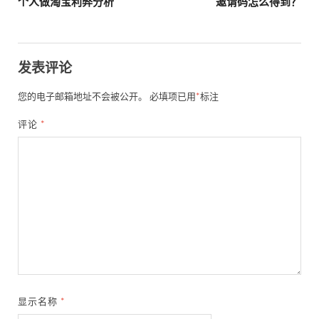
个人做淘宝利弊分析
邀请码怎么得到？
发表评论
您的电子邮箱地址不会被公开。
必填项已用
*
标注
评论
*
显示名称
*