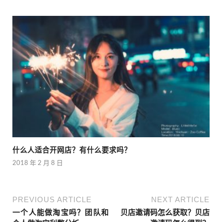
什么人适合开网店？有什么要求吗？
2018 年 2 月 8 日
PREVIOUS ARTICLE
NEXT ARTICLE
一个人能做淘宝吗？团队和
贝店邀请码怎么获取？贝店