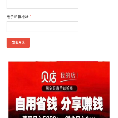
电子邮箱地址
*