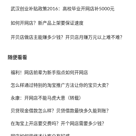
武汉创业补贴政策2016：高校毕业开网店补5000元
如何开网店？新产品上架要保证速度
开贝店做店主能赚多少钱？开贝店月赚万元以上难不难？
随便看看
福利！网店前辈为新手指点如何开网店
怎么样通过特别的淘宝推广方法让你的宝贝大卖？
永康：开网店不能马虎大意（转载）
贝贷现金借款怎么样？贝贷借款最快多久能到账？
在淘宝上开店要交费吗？开个网店需要多少钱？