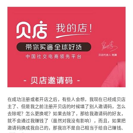
在成功注册或者开店之后，有些人会想，我现在已经成贝店
主了、但是我之前注册开贝店的时候填了别人邀请码，怎么
去除呢？怎么更换呢？如果去除了，那给我邀请码的好友，
就不会通过我赚钱了（虽然对我没有影响），而且，如果把
邀请码换成我自己的，那我岂不是自己相当于给自己赚钱、