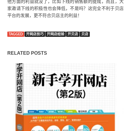
他方面的利益就没了，比如下线的销售额的提成，而且，大
家邀请下线的积极性也会降低，不是吗？这完全不利于贝店
平台的发展，更不符合贝店主的利益！
TAGGED
开网店技巧
开网店经验
开贝店
贝店
RELATED POSTS