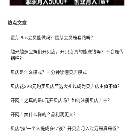
热点文章
蜜芽Plus会员能做吗？蜜芽会员是套路吗？
越来越多宝妈们开贝店，开贝店真的能赚钱吗？不会是传
销吧？
贝店是什么模式？一分钟读懂贝店模式
贝店花398元购买贝店严选大礼包成为贝店店主值不值？
开网店之真的是0元开贝店吗？如何注册贝店店主？
开网店卖什么样的产品利润更大？
贝店“拉”一个人提成多少钱？开贝店月入过万是真是假？