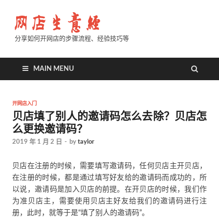
分享如何开网店的步骤流程、经验技巧等
MAIN MENU
开网店入门
贝店填了别人的邀请码怎么去除？贝店怎
么更换邀请码？
2019 年 1 月 2 日
-
by
taylor
贝店在注册的时候，需要填写邀请码，任何贝店主开贝店，
在注册的时候，都是通过填写好友给的邀请码而成功的，所
以说，邀请码是加入贝店的前提。在开贝店的时候，我们作
为准贝店主，需要使用贝店主好友给我们的邀请码进行注
册，此时，就等于是“填了别人的邀请码”。