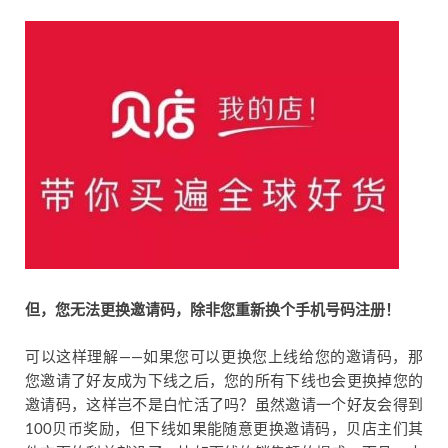
但，您无法更换邀请码，除非您重新换个手机号码注册！
可以这样理解——如果您可以更换您上线给您的邀请码，那
您邀请了好友成为下线之后，您的所有下线也会更换掉您的
邀请码，这样岂不是白忙活了吗？虽然邀请一个好友会得到
100贝币奖励，但下线如果能随意更换邀请码，贝店主们其