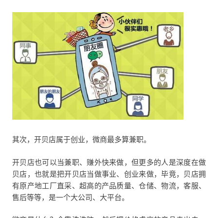
其次，开贝店属于创业，微商最多算兼职。
开贝店也可以当兼职、赚外快来做，但更多的人是深度在做
贝店，也就是把开贝店当做事业、创业来做，毕竟，贝店拥
有原产地工厂直采、超高的产品质量、仓储、物流，客服、
售后等等，是一个大公司、大平台。