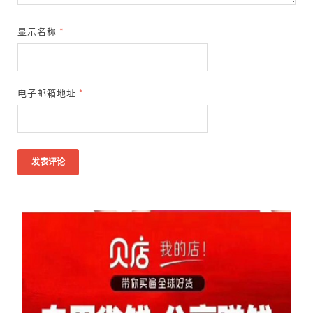
显示名称
*
电子邮箱地址
*