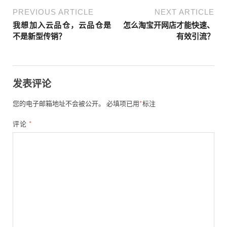
PREVIOUS ARTICLE
NEXT ARTICLE
我想加入云品仓，云品仓是
怎么淘宝开网店才能快速、
不是新型传销？
有效引流？
发表评论
您的电子邮箱地址不会被公开。
必填项已用
*
标注
评论
*