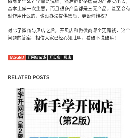
微商是什么？全靠洗洗脑，然后把价格虚高的产品卖出去，
基本上做一次生意，而且很多产品都是三无产品，甚至会有
副作用什么的，也没办法提供售后，更谈何维权？
对比了微商与贝店之后，开贝店和做微商哪个更赚钱，这个
问题的答案，相信大家已经心知肚明，看破不说破嘛！
TAGGED
开网店杂谈
开贝店
贝店
RELATED POSTS