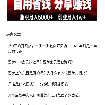
热点文章
从0开始开贝店，一步一步教你开贝店！2021年赚足一套
房首付款！
蜜芽Plus会员能做吗？蜜芽会员是套路吗？
蜜芽上的东西是真的吗？为什么有人说蜜芽卖假货？
贝店是什么模式？一分钟读懂贝店模式
开网店新手卖家如何进货？进货数量多少合适？