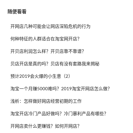
随便看看
开网店几种可能会让网店深陷危机的行为
何种特征的人群适合在淘宝网开店？
开贝店利润怎么样？开贝店靠不靠谱？
贝店开店是真的吗？贝店有没有套路我来揭秘
预计2019会火爆的小生意（2）
淘宝一个月赚5000难吗？2019淘宝开网店怎么做？
浅析：怎样做好网店经营初期的工作
淘宝开店冷门产品好做吗？冷门暴利产品有哪些？
开网店卖什么更赚钱？如何开网店？