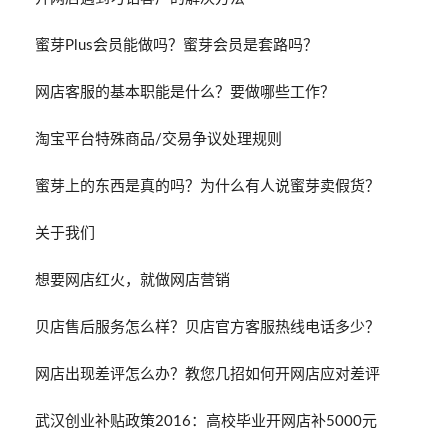
蜜芽Plus会员能做吗？蜜芽会员是套路吗？
网店客服的基本职能是什么？要做哪些工作？
淘宝平台特殊商品/交易争议处理规则
蜜芽上的东西是真的吗？为什么有人说蜜芽卖假货？
关于我们
想要网店红火，就做网店营销
贝店售后服务怎么样？贝店官方客服热线电话多少？
网店出现差评怎么办？教您几招如何开网店应对差评
武汉创业补贴政策2016：高校毕业开网店补5000元