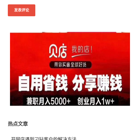
热点文章
开网店遇到刁钻客户的解决方法