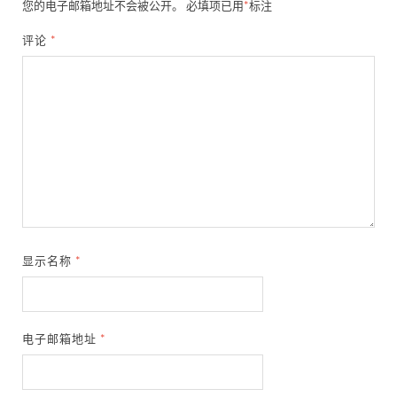
您的电子邮箱地址不会被公开。
必填项已用
*
标注
评论
*
显示名称
*
电子邮箱地址
*