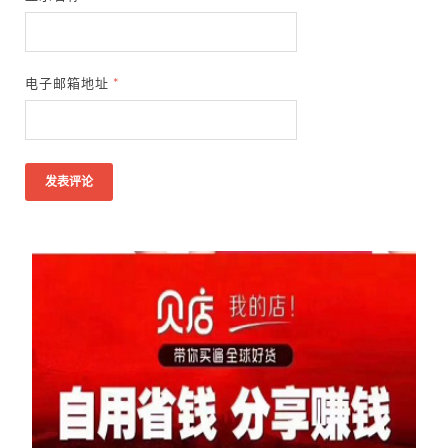
电子邮箱地址
*