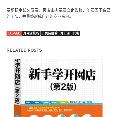
要想稳定长久发展，贝店主需要建立销售群、创建属于自己
的团队，并最终形成自己的商业帝国。
TAGGED
开网店技巧
开网店经验
开贝店
贝店
RELATED POSTS