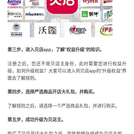
第三步，进入贝店app，了解“权益升级”的知识。
注册之后，您还不是贝店主身份，此时需要您进行权益升
级，如何升级权益？大家可以进入到贝店app的“升级权益”界
面去了解规则。
第四步，选择严选商品开店大礼包，并购买。
了解规则之后，请选择一个严选商品礼包，并进行购买。
第五步，成功升级为贝店主。
购买了贝店开店大礼包之后，您就能够升级成为贝店主啦，