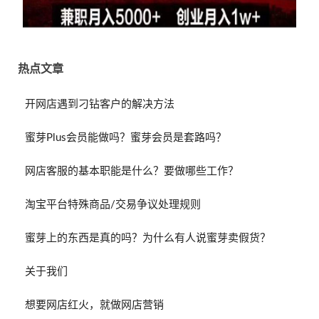
热点文章
开网店遇到刁钻客户的解决方法
蜜芽Plus会员能做吗？蜜芽会员是套路吗？
网店客服的基本职能是什么？要做哪些工作？
淘宝平台特殊商品/交易争议处理规则
蜜芽上的东西是真的吗？为什么有人说蜜芽卖假货？
关于我们
想要网店红火，就做网店营销