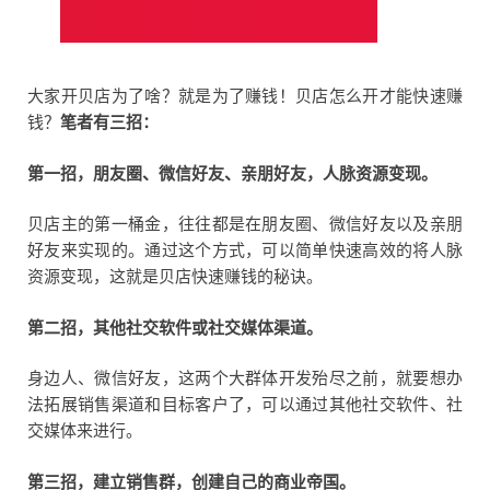
大家开贝店为了啥？就是为了赚钱！贝店怎么开才能快速赚
钱？
笔者有三招：
第一招，朋友圈、微信好友、亲朋好友，人脉资源变现。
贝店主的第一桶金，往往都是在朋友圈、微信好友以及亲朋
好友来实现的。通过这个方式，可以简单快速高效的将人脉
资源变现，这就是贝店快速赚钱的秘诀。
第二招，其他社交软件或社交媒体渠道。
身边人、微信好友，这两个大群体开发殆尽之前，就要想办
法拓展销售渠道和目标客户了，可以通过其他社交软件、社
交媒体来进行。
第三招，建立销售群，创建自己的商业帝国。