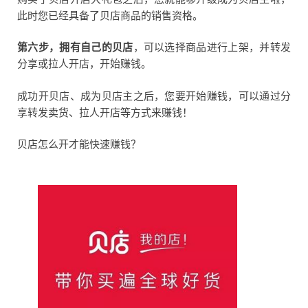
此时您已经具备了贝店商品的销售资格。
第六步，拥有自己的贝店
，可以选择商品进行上架，并转发
分享或拉人开店，开始赚钱。
成功开贝店、成为贝店主之后，您要开始赚钱，可以通过分
享转发卖货、拉人开店等方式来赚钱！
贝店怎么开才能快速赚钱？