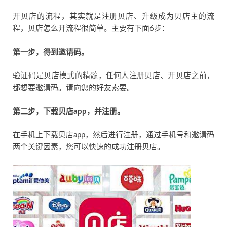
开贝店的流程，其实就是注册贝店、升级成为贝店主的流
程，贝店怎么开流程很简单。主要有下面6步：
第一步，得到邀请码。
验证码是贝店模式的精髓，任何人注册贝店、开贝店之前，
都想要邀请码。请向您的好友索要。
第二步，下载贝店app，并注册。
在手机上下载贝店app，然后进行注册，通过手机号和邀请码
两个关键因素，您可以快速的成功注册贝店。