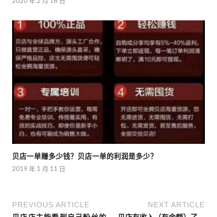
2020 年 2 月 16 日
贝店一单赚多少钱？贝店一单的利润是多少？
2019 年 1 月 11 日
PREVIOUS ARTICLE
NEXT ARTICLE