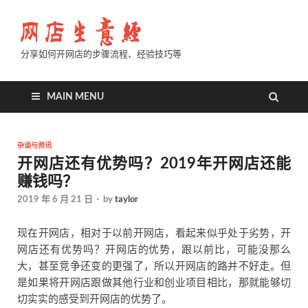
分享如何开网店的步骤流程、经验技巧等
MAIN MENU
杂谈与资讯
开网店还有优势吗？2019年开网店还能
赚钱吗？
2019 年 6 月 21 日
-
by
taylor
现在开网店，相对于以前开网店，看起来似乎处于劣势，开
网店还有优势吗？开网店的优势，跟以前比，可能没那么
大，甚至竞争还变的更强了，所以开网店的路并不好走。但
是如果将开网店跟做其他行业和创业项目相比，那就能够切
切实实的感受到开网店的优势了。