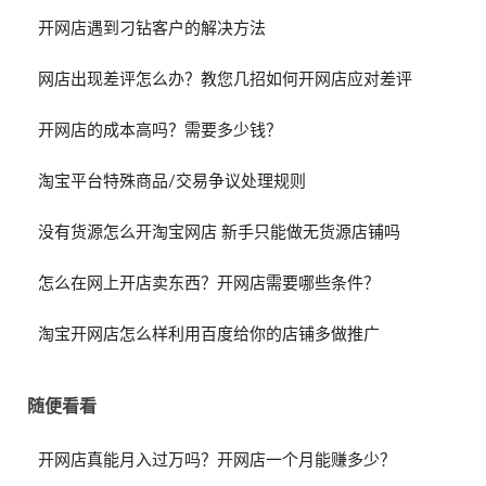
开网店遇到刁钻客户的解决方法
网店出现差评怎么办？教您几招如何开网店应对差评
开网店的成本高吗？需要多少钱？
淘宝平台特殊商品/交易争议处理规则
没有货源怎么开淘宝网店 新手只能做无货源店铺吗
怎么在网上开店卖东西？开网店需要哪些条件？
淘宝开网店怎么样利用百度给你的店铺多做推广
随便看看
开网店真能月入过万吗？开网店一个月能赚多少？