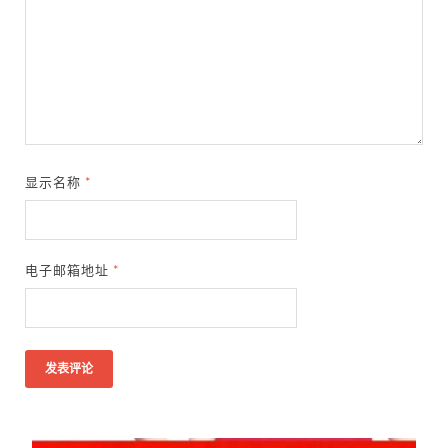
显示名称
*
电子邮箱地址
*