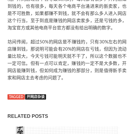
到钱的，也有很多，每天各个电商平台涌进来的新卖家，也
是不可胜数，如果都赚不到钱，就不会有那么多人进入网店
这个行当，至于到底是赚钱的网店卖家多，还是亏钱的多，
淘宝官方或其他电商平台官方都没有给出明确的数字。
坊间传闻，超过50%的网店是不赚钱的，只有30%左右的网
店赚到钱，那说明可能会有20%的网店在亏钱，但因为流动
量比较大，今天亏钱可能明天就不干了，所以这个数据也不
一定可信。但有一点可以肯定，赚钱的一定不是大多数，开
网店能赚到钱，但如何成为赚钱的那部分，则是值得新手卖
家和网店主去考虑的问题了。
TAGGED
开网店杂谈
RELATED POSTS