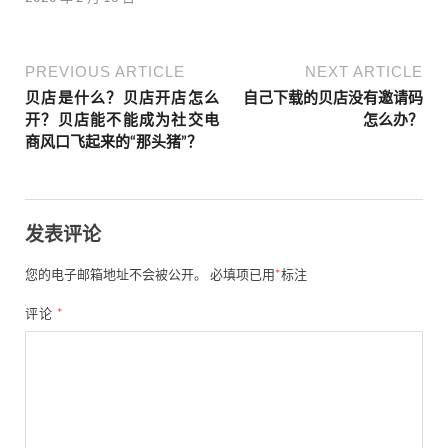
PREVIOUS ARTICLE
NEXT ARTICLE
贝店是什么？贝店开店怎么
自己下载的贝店没有邀请码
开？贝店能不能成为社交电
怎么办？
商风口飞起来的“那头猪”？
发表评论
您的电子邮箱地址不会被公开。
必填项已用
*
标注
评论
*