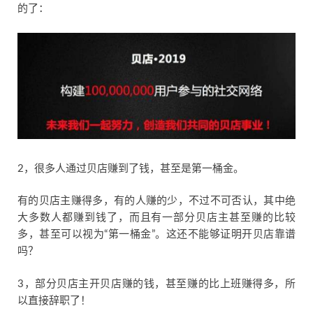
的了：
2，很多人通过贝店赚到了钱，甚至是第一桶金。
有的贝店主赚得多，有的人赚的少，不过不可否认，其中绝
大多数人都赚到钱了，而且有一部分贝店主甚至赚的比较
多，甚至可以视为“第一桶金”。这还不能够证明开贝店靠谱
吗？
3，部分贝店主开贝店赚的钱，甚至赚的比上班赚得多，所
以直接辞职了！