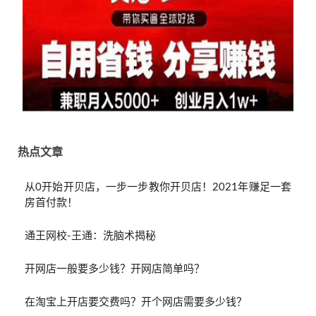
热点文章
从0开始开贝店，一步一步教你开贝店！2021年赚足一套
房首付款！
通王网校-王通：洗脑术揭秘
开网店一般要多少钱？开网店简单吗？
在淘宝上开店要交费吗？开个网店需要多少钱？