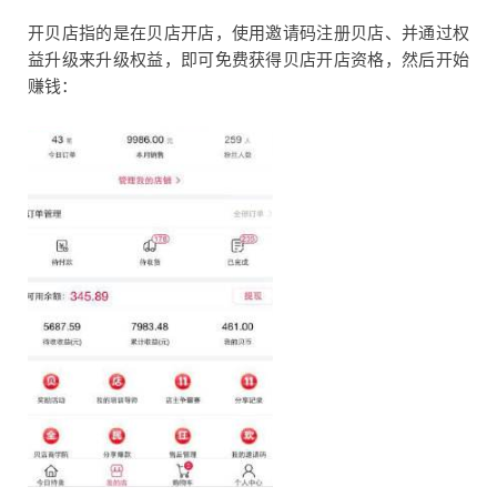
开贝店指的是在贝店开店，使用邀请码注册贝店、并通过权
益升级来升级权益，即可免费获得贝店开店资格，然后开始
赚钱：