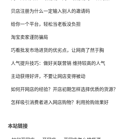
贝店注册为什么一定输入别人的邀请码
给你一个平台，轻松当老板没负担
淘宝卖家谨防骗局
巧看批发市场进货的优劣点，让网商了然于胸
人气提升技巧：做好关联营销 维持较高的人气
主动获得好评，不要让网店变得被动
如何开网店的经验？开店初期怎样选择优质的货源？
怎样吸引消费者进入网店购物？利用抢购效果好
本站链接