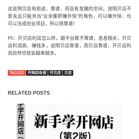
这说明贝店有前途、靠谱，而且有发展的空间，说明贝店不
是永远只能充当“业余兼职赚外快”的角色，可以赚外快、也
可以当成创业项目，所以很靠谱！
PS：开贝店利润怎么样，跟平台靠不靠谱，息息相关，开贝
店利润高、赚钱多，说明贝店靠谱，而贝店靠谱，开贝店利
润自然也就会越来越多。
TAGGED
开网店杂谈
开贝店
贝店
RELATED POSTS