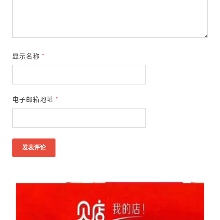
显示名称
*
电子邮箱地址
*