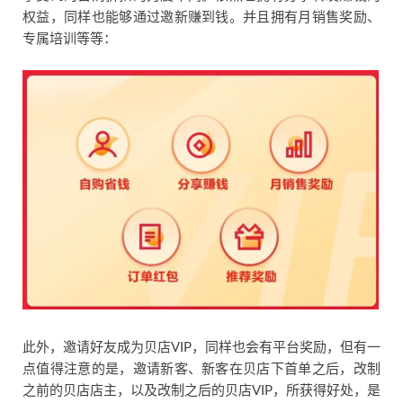
权益，同样也能够通过邀新赚到钱。并且拥有月销售奖励、
专属培训等等：
此外，邀请好友成为贝店VIP，同样也会有平台奖励，但有一
点值得注意的是，邀请新客、新客在贝店下首单之后，改制
之前的贝店店主，以及改制之后的贝店VIP，所获得好处，是