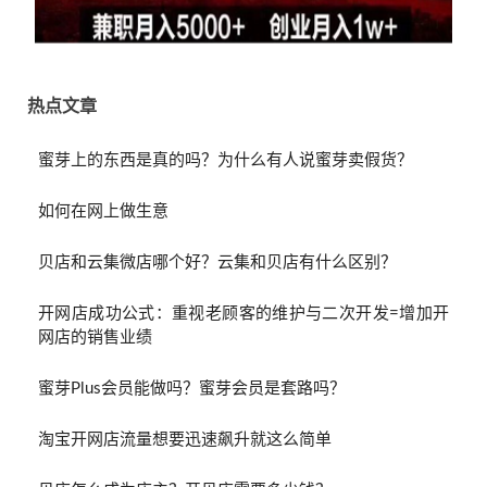
热点文章
蜜芽上的东西是真的吗？为什么有人说蜜芽卖假货？
如何在网上做生意
贝店和云集微店哪个好？云集和贝店有什么区别？
开网店成功公式：重视老顾客的维护与二次开发=增加开
网店的销售业绩
蜜芽Plus会员能做吗？蜜芽会员是套路吗？
淘宝开网店流量想要迅速飙升就这么简单