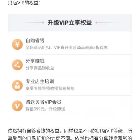
贝店VIP的权益：
依然拥有自够省钱的权益，同样也是不同的贝店VIP等级，所
享受到的自购折扣的力度不同。依然也拥有分享转发赚钱的