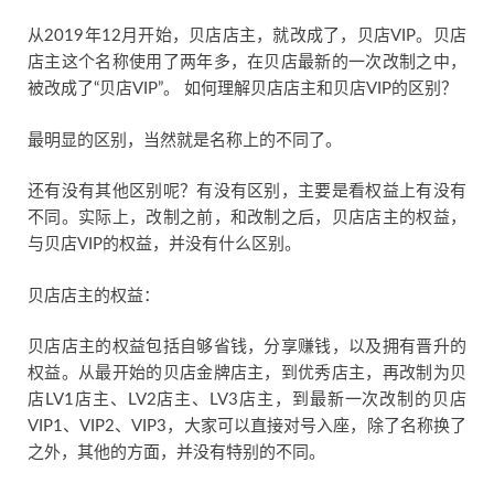
从2019年12月开始，贝店店主，就改成了，贝店VIP。贝店
店主这个名称使用了两年多，在贝店最新的一次改制之中，
被改成了“贝店VIP”。 如何理解贝店店主和贝店VIP的区别？
最明显的区别，当然就是名称上的不同了。
还有没有其他区别呢？有没有区别，主要是看权益上有没有
不同。实际上，改制之前，和改制之后，贝店店主的权益，
与贝店VIP的权益，并没有什么区别。
贝店店主的权益：
贝店店主的权益包括自够省钱，分享赚钱，以及拥有晋升的
权益。从最开始的贝店金牌店主，到优秀店主，再改制为贝
店LV1店主、LV2店主、LV3店主，到最新一次改制的贝店
VIP1、VIP2、VIP3，大家可以直接对号入座，除了名称换了
之外，其他的方面，并没有特别的不同。