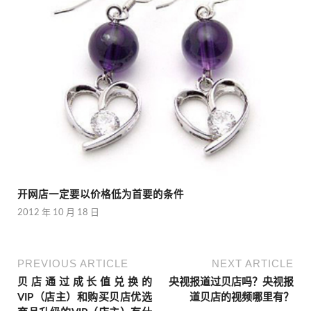
开网店一定要以价格低为首要的条件
2012 年 10 月 18 日
PREVIOUS ARTICLE
NEXT ARTICLE
贝店通过成长值兑换的
央视报道过贝店吗？央视报
VIP（店主）和购买贝店优选
道贝店的视频哪里有？