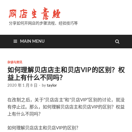
分享如何开网店的步骤流程、经验技巧等
MAIN MENU
杂谈与资讯
如何理解贝店店主和贝店VIP的区别？权
益上有什么不同吗？
2020 年 1 月 8 日
-
by
taylor
在改制之后，关于“贝店店主”和“贝店VIP”区别的讨论，就没
有停止过。那么，如何理解贝店店主和贝店VIP的区别？权益
上有什么不同吗？
如何理解贝店店主和贝店VIP的区别？