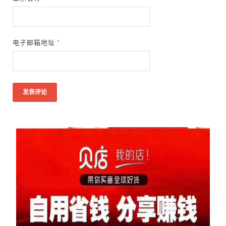
电子邮箱地址
*