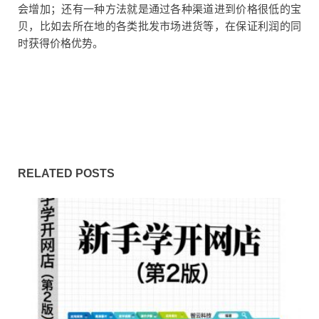
会增加；还有一种方法就是通过各种渠道进到价格很低的宝
贝，比如去所在地的各类批发市场进货等，在保证利润的同
时获得价格优势。
RELATED POSTS