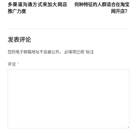
多渠道沟通方式来加大网店
何种特征的人群适合在淘宝
推广力度
网开店？
发表评论
您的电子邮箱地址不会被公开。
必填项已用
*
标注
评论
*