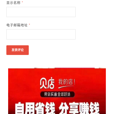
显示名称
*
电子邮箱地址
*