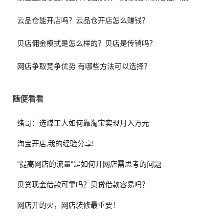
云品仓能开店吗？云品仓开店怎么赚钱？
贝店佣金模式是怎么样的？贝店是传销吗？
网店争取竞争优势 有哪些方法可以选择？
随便看看
绪哥：选煤工人如何靠淘宝实现月入万元
淘宝开店,我的经验分享!
“提高网店的流量”是如何开网店需思考的问题
贝贷现金借款可靠吗？贝贷借款容易吗？
网店开的火，网店装修最重要！