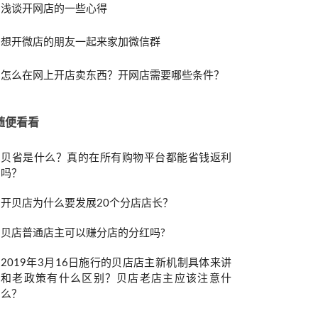
浅谈开网店的一些心得
想开微店的朋友一起来家加微信群
怎么在网上开店卖东西？开网店需要哪些条件？
随便看看
贝省是什么？真的在所有购物平台都能省钱返利
吗？
开贝店为什么要发展20个分店店长？
贝店普通店主可以赚分店的分红吗?
2019年3月16日施行的贝店店主新机制具体来讲
和老政策有什么区别？贝店老店主应该注意什
么？