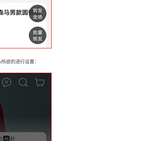
心所欲的进行设置：