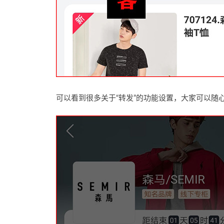
可以看到很多关于“转发”的功能设置，大家可以随