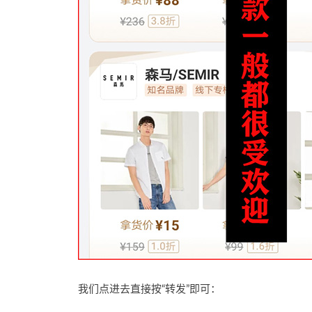
我们点进去直接按“转发”即可：