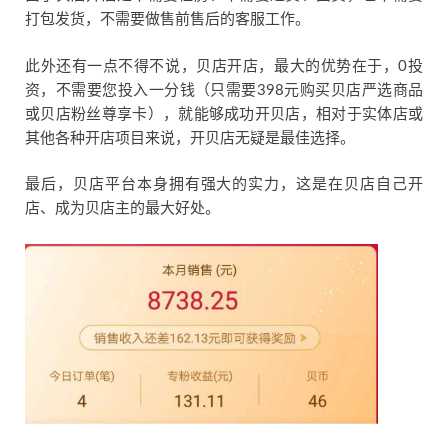
打包发货，不需要做售前售后的客服工作。
此外还有一点不得不说，贝店开店，最大的优势在于，0投
资，不需要您投入一分钱（只需要398元购买贝店严选商品
或贝店粉丝尊享卡），就能够成功开贝店，相对于实体店或
其他各种开店项目来说，开贝店无疑是最佳选择。
最后，贝店平台本身拥有强大的实力，这是在贝店自己开
店、成为贝店主的最大好处。