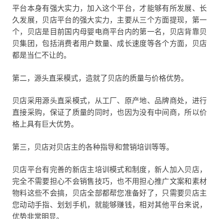
平台本身有强大实力，加入这个平台，才能够有所发展、长
久发展，贝店平台的强大实力，主要从三个方面提现，第一
个，贝店是目前国内母婴电商平台内的第一名，贝店背靠贝
贝集团，包括消费者用户数量、成长速度等各个方面，贝店
都是当仁不让的。
第二，源头直采模式，造就了贝店的质量与价格优势。
贝店采用源头直采模式，从工厂、原产地、品牌商处，进行
直接采购，保证了质量的同时，也因为没有中间商，所以价
格上具有巨大优势。
第三，贝店对贝店主的各种指导和营销培训等等。
贝店平台有完善的新店主培训模式和制度，新人加入贝店，
完全不需要担心不会销售技巧，也不用担心推广文案和素材
物料这些不会搞，贝店全部都帮您准备好了，只需要贝店主
您动动手指、划划手机，就能够赚钱，相对其他平台来说，
优势非常明显。