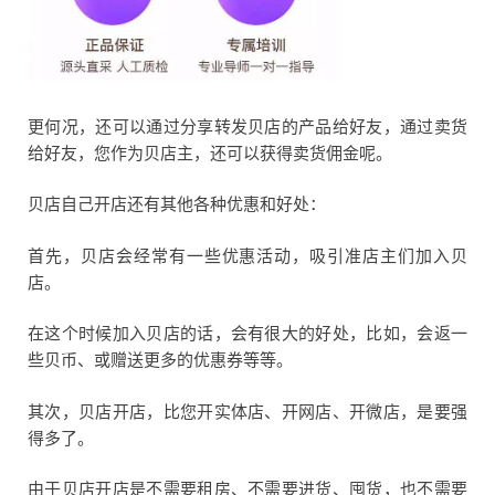
更何况，还可以通过分享转发贝店的产品给好友，通过卖货
给好友，您作为贝店主，还可以获得卖货佣金呢。
贝店自己开店还有其他各种优惠和好处：
首先，贝店会经常有一些优惠活动，吸引准店主们加入贝
店。
在这个时候加入贝店的话，会有很大的好处，比如，会返一
些贝币、或赠送更多的优惠券等等。
其次，贝店开店，比您开实体店、开网店、开微店，是要强
得多了。
由于贝店开店是不需要租房、不需要进货、囤货，也不需要