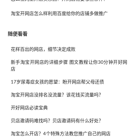
淘宝开网店怎么样利用百度给你的店铺多做推广
随便看看
花样百出的网店，细节决定成败
新手淘宝开网店的详细步骤 图文教程让你30分钟开好网
店
17岁尿毒症女孩的愿望：盼开网店帮父母还债
淘宝开网店没排名没流量？该花钱买流量吗？
开好网店必读宝典
贝店邀请码难找吗？贝店邀请码有什么好处？
淘宝怎么开店？4个特殊方法教您推广自己的网店