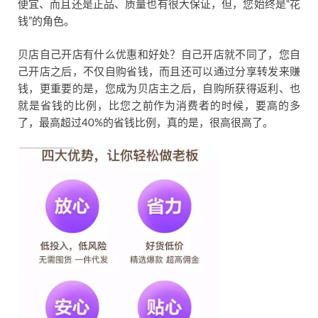
便宜、而且还是正品、质量也有很大保证，但，您始终是“花
钱”的角色。
贝店自己开店有什么优惠和好处？自己开店就不同了，您自
己开店之后，不仅自购省钱，而且还可以通过分享转发来赚
钱，更重要的是，您成为贝店主之后，自购所获得返利、也
就是省钱的比例，比您之前作为消费者的时候，要高的多
了，最高超过40%的省钱比例，真的是，很高很高了。