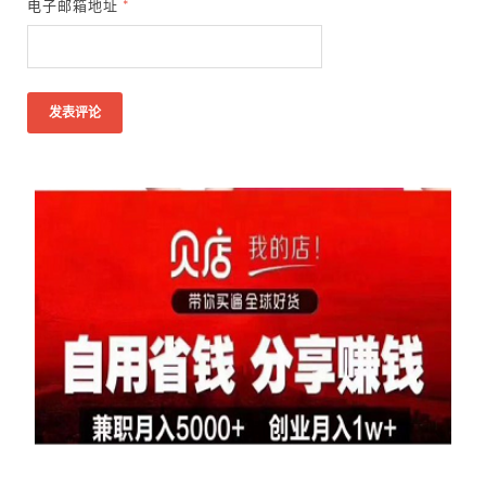
电子邮箱地址
*