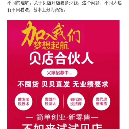
不同的理解，关于贝店开店要多少钱，这个问题，不同人也
有不同看法，基本上分为两拨。