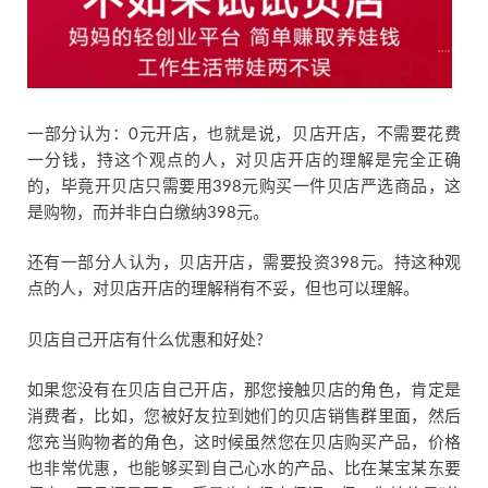
一部分认为：0元开店，也就是说，贝店开店，不需要花费
一分钱，持这个观点的人，对贝店开店的理解是完全正确
的，毕竟开贝店只需要用398元购买一件贝店严选商品，这
是购物，而并非白白缴纳398元。
还有一部分人认为，贝店开店，需要投资398元。持这种观
点的人，对贝店开店的理解稍有不妥，但也可以理解。
贝店自己开店有什么优惠和好处?
如果您没有在贝店自己开店，那您接触贝店的角色，肯定是
消费者，比如，您被好友拉到她们的贝店销售群里面，然后
您充当购物者的角色，这时候虽然您在贝店购买产品，价格
也非常优惠，也能够买到自己心水的产品、比在某宝某东要