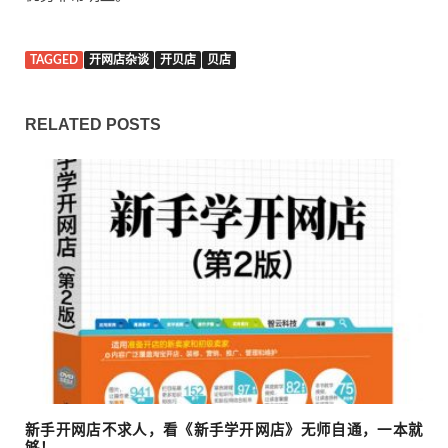
TAGGED
开网店杂谈
开贝店
贝店
RELATED POSTS
新手开网店不求人，看《新手学开网店》无师自通，一本就