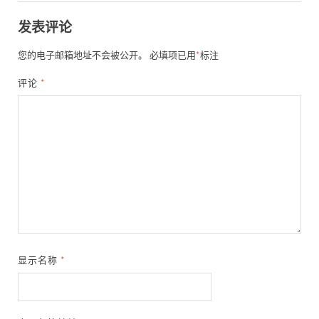
发表评论
您的电子邮箱地址不会被公开。
必填项已用
*
标注
评论
*
显示名称
*