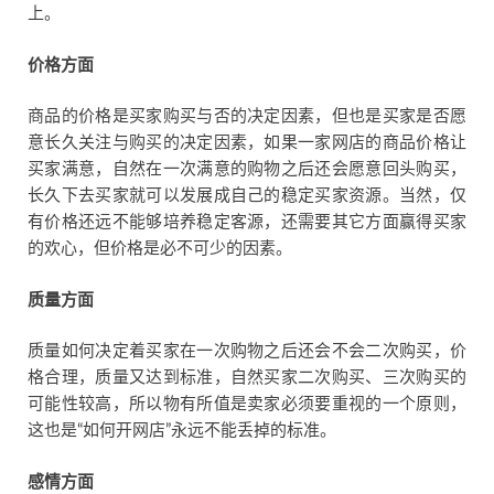
上。
价格方面
商品的价格是买家购买与否的决定因素，但也是买家是否愿
意长久关注与购买的决定因素，如果一家网店的商品价格让
买家满意，自然在一次满意的购物之后还会愿意回头购买，
长久下去买家就可以发展成自己的稳定买家资源。当然，仅
有价格还远不能够培养稳定客源，还需要其它方面赢得买家
的欢心，但价格是必不可少的因素。
质量方面
质量如何决定着买家在一次购物之后还会不会二次购买，价
格合理，质量又达到标准，自然买家二次购买、三次购买的
可能性较高，所以物有所值是卖家必须要重视的一个原则，
这也是“如何开网店”永远不能丢掉的标准。
感情方面