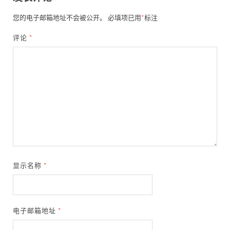
您的电子邮箱地址不会被公开。
必填项已用
*
标注
评论
*
显示名称
*
电子邮箱地址
*