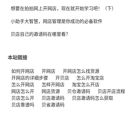
想要在拍拍网上开网店，现在就开始学习吧！（下）
小助手大智慧，网店管理是你成功的必备软件
贝店自己的邀请码在哪里看？
本站链接
如何开网店
开网店
开网店怎么找货源
开网店的详细步骤
开贝店
怎么开淘宝店
怎么开网店
怎样开网店
淘宝怎么开店
网店怎么开
网店货源
贝仓邀请码
贝店开店流程
贝店怎么开
贝店邀请码
贝店邀请码怎么获取
贝店靠谱吗
贝省邀请码