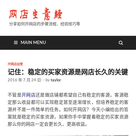
分享如何开网店的步骤流程、经验技巧等
MAIN MENU
开网店运营
记住：稳定的买家资源是网店长久的关键
2016 年 7 月 24 日
-
by
taylor
不管是
开网店
还是做店铺都希望自己有稳定的客源，客源稳
定那么收益都可以实现稳定甚至逐渐增长，但培养稳定的客
源并不是一件简单的任务。如何开网店？今天小编给出的答
案就是稳定的买家资源，如果你手中掌握着稳定的买家资源
那么你的网店一定会更长久、更高收益。