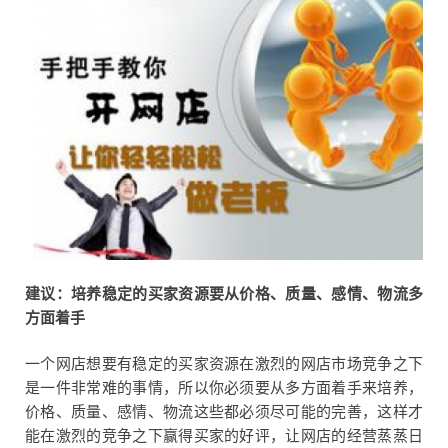
建议：培养稳定的买家资源要从价格、质量、感情、物流多
方面着手
一个网店想要有稳定的买家资源在激烈的网店市场竞争之下
是一件非常难的事情，所以你必须要从多方面着手来培养，
价格、质量、感情、物流这些都必须尽可能的完善，这样才
能在激烈的竞争之下赢得买家的好评，让网店的经营蒸蒸日