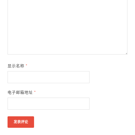
显示名称
*
电子邮箱地址
*