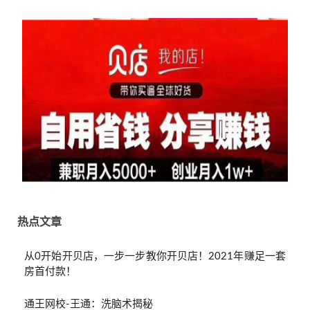
热点文章
从0开始开贝店，一步一步教你开贝店！2021年赚足一套
房首付款！
通王网校-王通：洗脑术揭秘