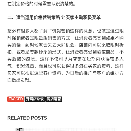
在制定价格的时候需要认识清楚的。
二、适当运用价格营销策略
让买家主动积极买单
想必有很多人都了解了饥饿营销这样的概念，也就是通过限
时促销或者是限量版销售的方式，让消费者感觉到如果不购
买的话，到时候就会失去大好机会。店铺内可以采取限时折
扣，或者是专款秒杀的形式，让消费者感受到超值商品，不
买后悔的感觉。这样不仅可以为店铺在短期内获得较多人
气，积累流量，而且也可以获得很多潜在买家的资料，这样
卖家可以根据这些客户资料，为日后的推广与客户的维护方
面做出贡献。
TAGGED
开网店杂谈
网店运营
RELATED POSTS