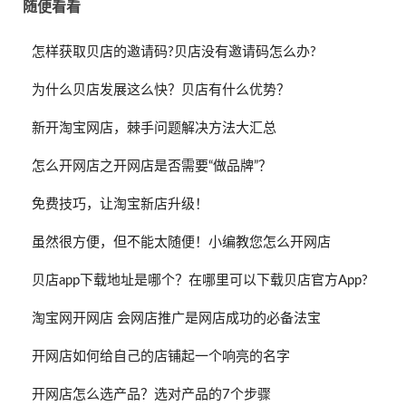
随便看看
怎样获取贝店的邀请码?贝店没有邀请码怎么办?
为什么贝店发展这么快？贝店有什么优势？
新开淘宝网店，棘手问题解决方法大汇总
怎么开网店之开网店是否需要“做品牌”？
免费技巧，让淘宝新店升级！
虽然很方便，但不能太随便！小编教您怎么开网店
贝店app下载地址是哪个？在哪里可以下载贝店官方App?
淘宝网开网店 会网店推广是网店成功的必备法宝
开网店如何给自己的店铺起一个响亮的名字
开网店怎么选产品？选对产品的7个步骤