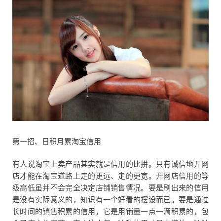
第一招、日积月累淘宝信用
有人说淘宝上卖产品其实就是信用的比拼。只有诚信地开网
店才能在淘宝道路上走的更远、走的更宽。开网店信用的等
级高低虽并不会完全决定店铺销售情况。要是刷出来的信用
是没有实际意义的，知识有一个好看的摆设而已。要是通过
长时间的销售积累的信用，它是用销量一点一滴积累的，包