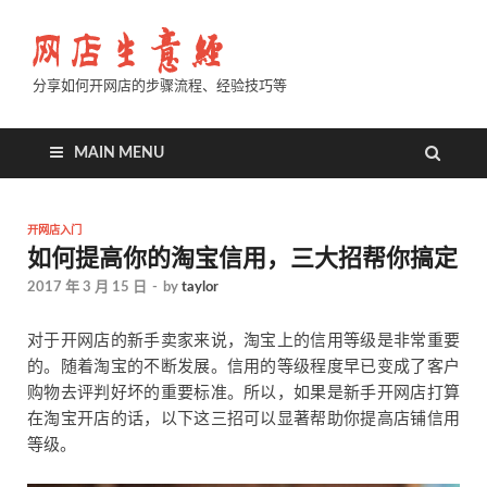
分享如何开网店的步骤流程、经验技巧等
MAIN MENU
开网店入门
如何提高你的淘宝信用，三大招帮你搞定
2017 年 3 月 15 日
-
by
taylor
对于开网店的新手卖家来说，淘宝上的信用等级是非常重要
的。随着淘宝的不断发展。信用的等级程度早已变成了客户
购物去评判好坏的重要标准。所以，如果是新手开网店打算
在淘宝开店的话，以下这三招可以显著帮助你提高店铺信用
等级。