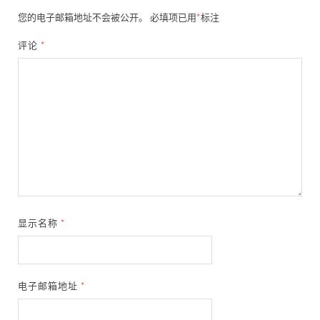
您的电子邮箱地址不会被公开。
必填项已用
*
标注
评论
*
显示名称
*
电子邮箱地址
*