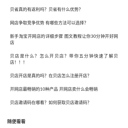
贝省真的有返利吗？贝省有什么优势？
网店争取竞争优势 有哪些方法可以选择？
新手淘宝开网店的详细步骤 图文教程让你30分钟开好网
店
贝店是什么？怎么开贝店？带你五分钟快速了解贝
店！！！
贝店开店是真的吗？在贝店怎么注册开店？
开网店最畅销的10种产品 开网店卖什么会畅销
贝店邀请码在哪看？如何获取贝店邀请码？
随便看看