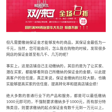
但凡需要缴纳保证金才能够发布的商品，其保证金最低为一
千元，当然，您可能会问，怎么我在购物的时候，发现很多
网店的保证金甚至有几千、几万的呢？
事实上，这是店铺自己主动缴纳的，其目的是为了让买家、
潜在买家，都能够看到自己所缴纳的保证金的金额，以此提
高客户的信任度，真正来说，保证金缴纳的比较大额，也确
实能够提高买家的信任度、提高转化率和提高店铺业绩！
绝大多数的普通行业下的产品和服务，都是可以最低缴纳
1000元即可的，不强制要求缴纳多于1000元，而有部分特
殊类目，则要求缴纳的起点保证金有数千元到一万元以上，