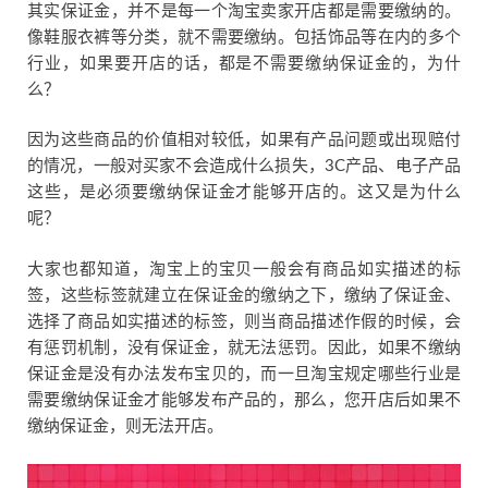
其实保证金，并不是每一个淘宝卖家开店都是需要缴纳的。
像鞋服衣裤等分类，就不需要缴纳。包括饰品等在内的多个
行业，如果要开店的话，都是不需要缴纳保证金的，为什
么？
因为这些商品的价值相对较低，如果有产品问题或出现赔付
的情况，一般对买家不会造成什么损失，3C产品、电子产品
这些，是必须要缴纳保证金才能够开店的。这又是为什么
呢？
大家也都知道，淘宝上的宝贝一般会有商品如实描述的标
签，这些标签就建立在保证金的缴纳之下，缴纳了保证金、
选择了商品如实描述的标签，则当商品描述作假的时候，会
有惩罚机制，没有保证金，就无法惩罚。因此，如果不缴纳
保证金是没有办法发布宝贝的，而一旦淘宝规定哪些行业是
需要缴纳保证金才能够发布产品的，那么，您开店后如果不
缴纳保证金，则无法开店。