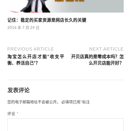
记住：稳定的买家资源是网店长久的关键
2016 年 7 月 24 日
PREVIOUS ARTICLE
NEXT ARTICLE
淘宝怎么开店才能“收支平
开贝店真的是零成本吗？怎
衡、养活自己”？
么开贝店能开好？
发表评论
您的电子邮箱地址不会被公开。
必填项已用
*
标注
评论
*