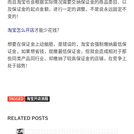
而且淘宝也会根据实际情况需要交纳保证金的商品类目、以
及保证金的起点金额，进行一定的调整，不是说永远固定不
变的！
淘宝怎么开店
才能少花钱？
想要在保证金上动脑筋，是错误的，淘宝会强制缴纳最低保
证金，如果想省钱，就缴最低保证金，但就会造成相对于那
些同类产品同行业、却缴纳了较高保证金的店铺，在竞争上
处于弱势！
TAGGED
淘宝开店流程
RELATED POSTS