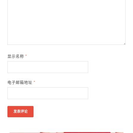
显示名称
*
电子邮箱地址
*