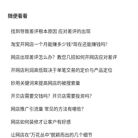
随便看看
找到导致差评根本原因 应对差评的出现
淘宝开网店一个月能赚多少钱?现在还能赚钱吗?
网店出现差评怎么办？教您几招如何开网店应对差评
开网店利润高低取决于单笔交易的定价与产品定位
妙用关键词来提高网店的被搜索量
开贝店需要交钱吗？开贝店需要投资吗？
网店推广引流量 常见的方法有哪些？
网店如何装修才让客户有好感
让网店在“万花丛中”脱颖而出的几个细节