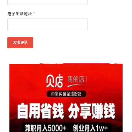
电子邮箱地址
*