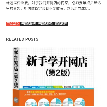
标题是否重要，对于我们开网店的商家，必须要早点贯通这
里的奥妙，相信你肯定会有不少收获，然后走向成功。
TAGGED
开网店技巧
开网店经验
网店运营
RELATED POSTS