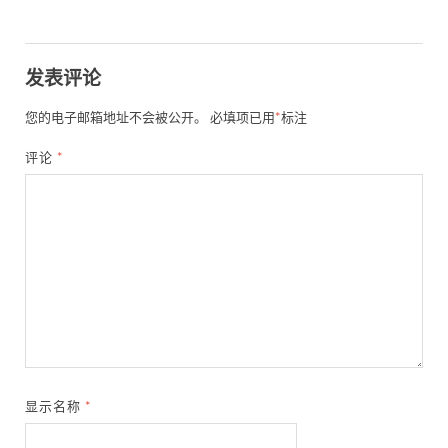
发表评论
您的电子邮箱地址不会被公开。
必填项已用
*
标注
评论
*
显示名称
*