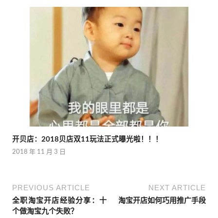
开贝店：2018贝店双11玩法正式曝光啦！！！
2018 年 11 月 3 日
PREVIOUS ARTICLE
NEXT ARTICLE
全职淘宝开店经验分享：十
淘宝开店如何巧用推广手段
个做淘宝九个失败？