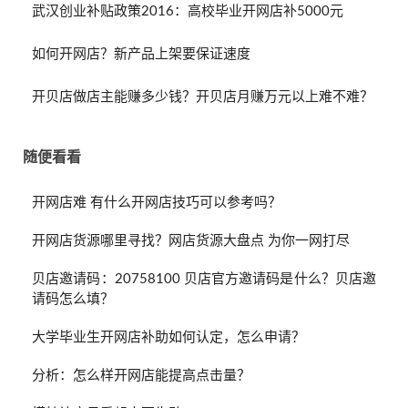
武汉创业补贴政策2016：高校毕业开网店补5000元
如何开网店？新产品上架要保证速度
开贝店做店主能赚多少钱？开贝店月赚万元以上难不难？
随便看看
开网店难 有什么开网店技巧可以参考吗？
开网店货源哪里寻找？网店货源大盘点 为你一网打尽
贝店邀请码：20758100 贝店官方邀请码是什么？贝店邀
请码怎么填？
大学毕业生开网店补助如何认定，怎么申请？
分析：怎么样开网店能提高点击量？