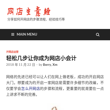
分享如何开网店的步骤流程、经验技巧等
MAIN MENU
开网店运营
轻松几步让你成为网店小会计
2018 年 11 月 22 日
-
by
Berry, Xm
网络的先进已经可以让人们在网上做老板，成功的开启网店
大门。想要成为的开启一家网店是需要许多细节的改编，不
仅要学会
怎么开网店
的步骤和流程，更重要的就是要在一点
上讲求不断的完善。