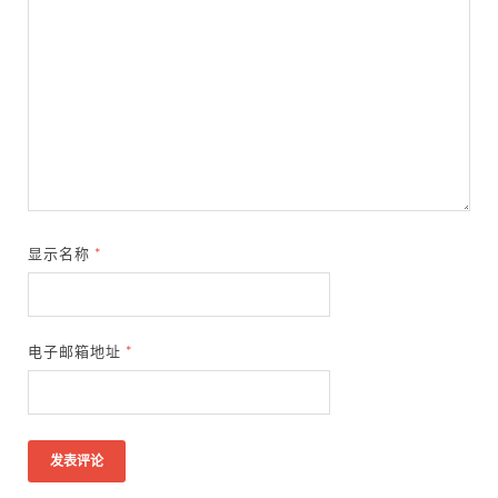
显示名称
*
电子邮箱地址
*