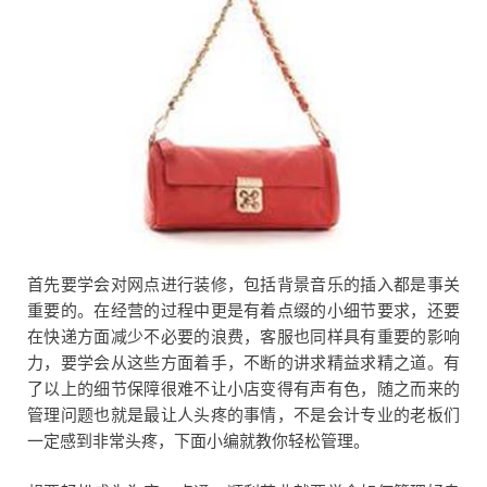
首先要学会对网点进行装修，包括背景音乐的插入都是事关
重要的。在经营的过程中更是有着点缀的小细节要求，还要
在快递方面减少不必要的浪费，客服也同样具有重要的影响
力，要学会从这些方面着手，不断的讲求精益求精之道。有
了以上的细节保障很难不让小店变得有声有色，随之而来的
管理问题也就是最让人头疼的事情，不是会计专业的老板们
一定感到非常头疼，下面小编就教你轻松管理。