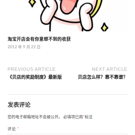
淘宝开店会有你意想不到的收获
2012 年 9 月 22 日
PREVIOUS ARTICLE
NEXT ARTICLE
《贝店的奖励制度》最新版
贝店怎么样？靠不靠谱？
发表评论
您的电子邮箱地址不会被公开。
必填项已用
*
标注
评论
*