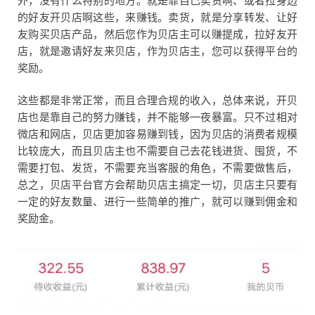
外，没有什么特别的地方。就是靠自己卖货啊、或者拉身边
的好友开贝店啊这些，来赚钱。卖货，就是分享转发、让好
友购买贝店产品，然后您作为贝店主可以赚提成，拉好友开
店，就是邀请好友来贝店，作为贝店主，您可以获得平台的
奖励。
这些都是非常正常，而且合理合规的收入，总体来说，开贝
店也是靠自己的努力赚钱，并不能够一夜暴富。只不过相对
微店和网店，贝店更加容易赚到钱，因为贝店的消费者规模
比较庞大，而且贝店主也不需要自己去花钱进货、囤货，不
需要打包、发货，不需要充当客服的角色，不需要做售后，
总之，贝店平台官方会帮助贝店主搞定一切，贝店主只要有
一定的好友数量、进行一些简单的推广，就可以赚到佣金和
奖励金。