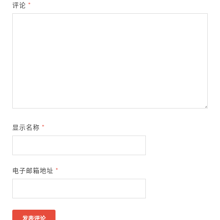
评论
*
显示名称
*
电子邮箱地址
*