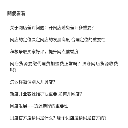
随便看看
关于网店差评问题：开网店避免差评多重要？
网店的定位决定网店的发展高度 合理定位的重要性
积极争取买家好评，提升网点信誉度
网店货源要缴代理费加盟费正常吗？贝仓网店货源收费
吗？
怎么样邀请别人开贝店？
新店开业客源维护很重要 如何开网店？
网店发展——货源选择的重要性
贝店官方邀请码是什么？哪个贝店邀请码是官方的？