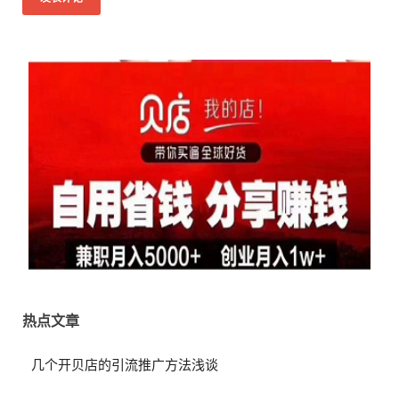
热点文章
几个开贝店的引流推广方法浅谈