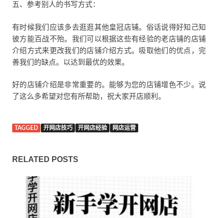
五、参考别人的书写方式：
有时候我们应该多去逛逛其他皇冠店铺。俗话说得好知己知
彼方能百战不殆。我们可以根据这些有经验的老店铺的店铺
介绍方式来更改我们的店铺介绍方式。吸取他们的优点，完
善我们的缺点。以达到最优的效果。
好的店铺介绍是非常重要的。能够为您的店铺增色不少。说
了这么多希望对您有所帮助，祝大家开店顺利。
TAGGED
开网店技巧
开网店经验
网店运营
RELATED POSTS