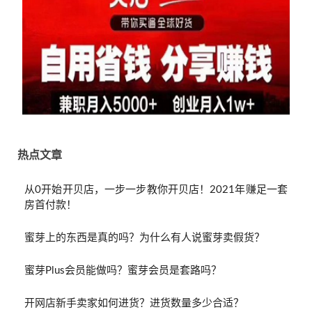
热点文章
从0开始开贝店，一步一步教你开贝店！2021年赚足一套
房首付款！
蜜芽上的东西是真的吗？为什么有人说蜜芽卖假货？
蜜芽Plus会员能做吗？蜜芽会员是套路吗？
开网店新手卖家如何进货？进货数量多少合适？