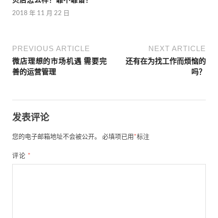
贝店怎么样？靠不靠谱？
2018 年 11 月 22 日
PREVIOUS ARTICLE
NEXT ARTICLE
微店理想的市场机遇 需要完
还有在为找工作而烦恼的
善的运营管理
吗？
发表评论
您的电子邮箱地址不会被公开。
必填项已用
*
标注
评论
*