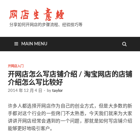
分享如何开网店的步骤流程、经验技巧等
MAIN MENU
开网店入门
开网店怎么写店铺介绍 / 淘宝网店的店铺
介绍怎么写比较好
2014 年 12 月 4 日
-
by
taylor
许多人都选择开网店作为自己的创业方式，但是大多数的新
手都对这个行业的一些窍门不太熟悉，今天我们就来为大家
讲讲开网店经常会遇到的一个问题，那就是如何写店铺介绍
能够更好地吸引客户。