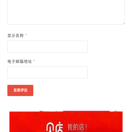
显示名称
*
电子邮箱地址
*