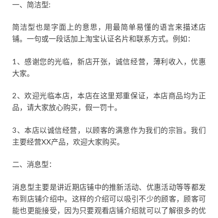
一、简洁型:
简洁型也是字面上的意思，用最简单易懂的语言来描述店
铺。一句或一段话加上淘宝认证名片和联系方式。例如：
1、感谢您的光临，新店开张，诚信经营，薄利收入，优惠
大家。
2、欢迎光临本店，本店在这里郑重保证，本店商品均为正
品，请大家放心购买，假一罚十。
3、本店以诚信经营，以顾客的满意作为我们的宗旨。我们
主要经营XX产品，欢迎大家购买。
二、消息型：
消息型主要是讲近期店铺中的推新活动、优惠活动等等都发
布到店铺介绍中。这样的介绍可以吸引不少的顾客，顾客可
能也更能接受，因为只要观看店铺介绍就可以了解很多的优