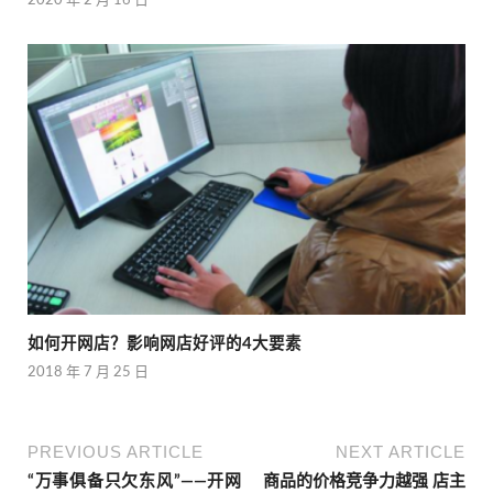
2020 年 2 月 16 日
如何开网店？影响网店好评的4大要素
2018 年 7 月 25 日
PREVIOUS ARTICLE
NEXT ARTICLE
“万事俱备只欠东风”——开网
商品的价格竞争力越强 店主