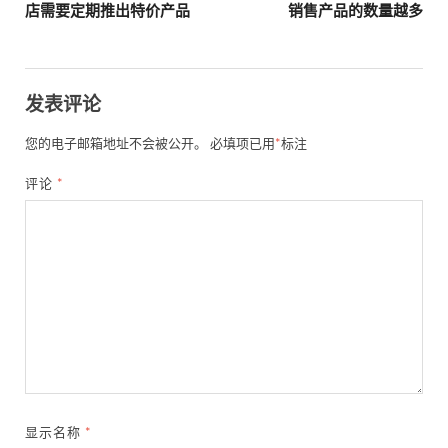
店需要定期推出特价产品
销售产品的数量越多
发表评论
您的电子邮箱地址不会被公开。
必填项已用
*
标注
评论
*
显示名称
*