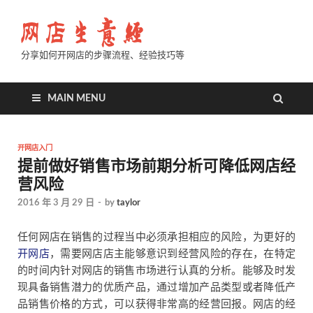
分享如何开网店的步骤流程、经验技巧等
MAIN MENU
开网店入门
提前做好销售市场前期分析可降低网店经
营风险
2016 年 3 月 29 日
-
by
taylor
任何网店在销售的过程当中必须承担相应的风险，为更好的
开网店
，需要网店店主能够意识到经营风险的存在，在特定
的时间内针对网店的销售市场进行认真的分析。能够及时发
现具备销售潜力的优质产品，通过增加产品类型或者降低产
品销售价格的方式，可以获得非常高的经营回报。网店的经