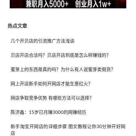
热点文章
几个开贝店的引流推广方法浅谈
贝店开店合法吗？贝店开店到底是怎么样赚钱的？
蜜芽上的东西是真的吗？为什么有人说蜜芽卖假货？
网上开店新手如何开网店才能生意红火？
网店争取竞争优势 有哪些方法可以选择？
陈济鑫：15岁已月赚3000的网赚经历
新手淘宝开网店的详细步骤 图文教程让你30分钟开好网
店