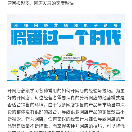
营回报越多，网店发展的速度越快。
开网店必须学习各种常用的如何开网店的经验与技巧。为更
好的开网店，每位经营者需要认真的分析网店的经营模式是
否适合销售的环境，由于很多网店销售的产品与市场当中消
费的群体没有很好的融合，导致很多网店产品的销售数量不
断减少。作为网店，任何错误的经营行为都会导致网店的产
品销售数量不断降低，而掌握各种开网店的技巧，可以降低