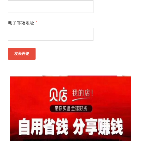
电子邮箱地址
*