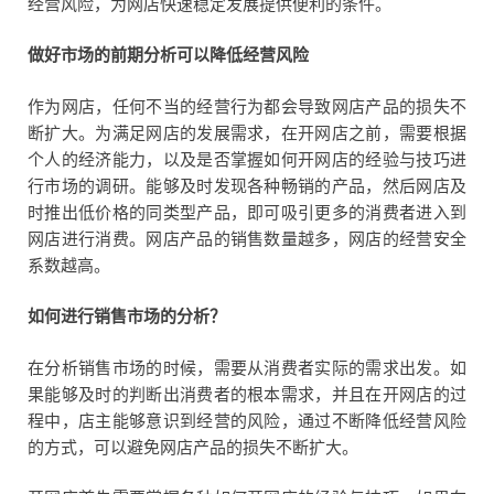
经营风险，为网店快速稳定发展提供便利的条件。
做好市场的前期分析可以降低经营风险
作为网店，任何不当的经营行为都会导致网店产品的损失不
断扩大。为满足网店的发展需求，在开网店之前，需要根据
个人的经济能力，以及是否掌握如何开网店的经验与技巧进
行市场的调研。能够及时发现各种畅销的产品，然后网店及
时推出低价格的同类型产品，即可吸引更多的消费者进入到
网店进行消费。网店产品的销售数量越多，网店的经营安全
系数越高。
如何进行销售市场的分析？
在分析销售市场的时候，需要从消费者实际的需求出发。如
果能够及时的判断出消费者的根本需求，并且在开网店的过
程中，店主能够意识到经营的风险，通过不断降低经营风险
的方式，可以避免网店产品的损失不断扩大。