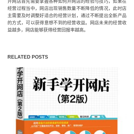
开网店首先需要掌握各种如何开网店的经验与技巧，如果在
经营过程当中，网店出现销售数量不断降低的情况，此时店
主需要及时调整好适合的经营计划，通过不断提出全新产品
的方式，可以获得意想不到的经营收益。网店未来的经营收
益越多，网店能够获得经营回报率越高。
RELATED POSTS